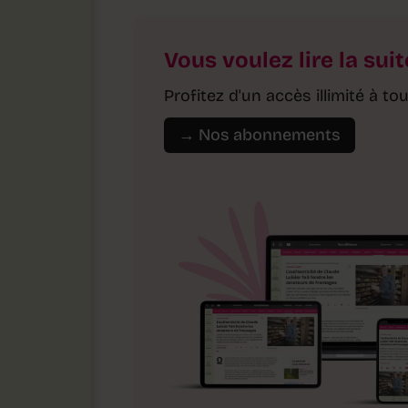
Vous voulez lire la suit
Profitez d'un accès illimité à 
→ Nos abonnements