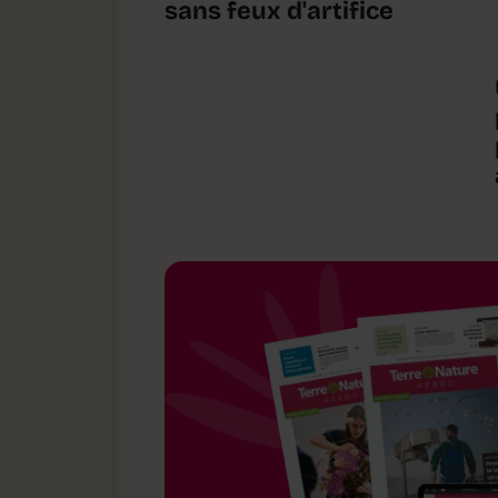
sans feux d'artifice