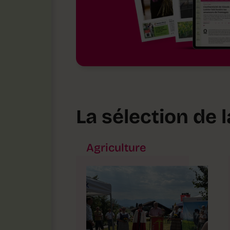
La sélection de 
Agriculture