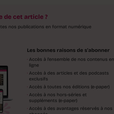
e de cet article ?
toutes nos publications en format numérique
Les bonnes raisons de s'abonner
·
Accès à l'ensemble de nos contenus e
ligne
·
Accès à des articles et des podcasts
exclusifs
·
Accès à toutes nos éditions (e-paper)
·
Accès à nos hors-séries et
suppléments (e-paper)
·
Accès à des avantages réservés à nos