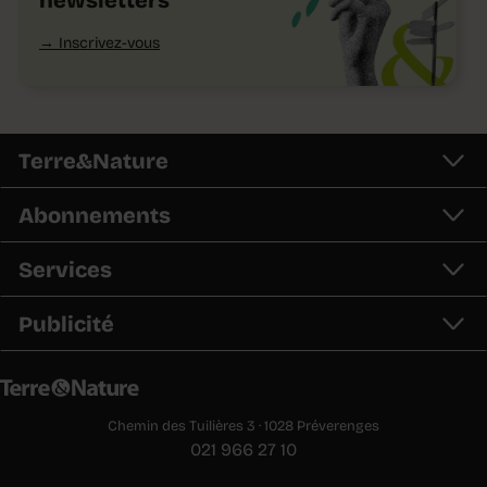
newsletters
Inscrivez-vous
Terre&Nature
Abonnements
Services
Publicité
Chemin des Tuilières 3 · 1028 Préverenges
021 966 27 10