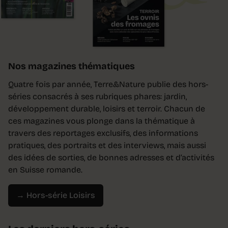
Nos magazines thématiques
Quatre fois par année, Terre&Nature publie des hors-
séries consacrés à ses rubriques phares: jardin,
développement durable, loisirs et terroir. Chacun de
ces magazines vous plonge dans la thématique à
travers des reportages exclusifs, des informations
pratiques, des portraits et des interviews, mais aussi
des idées de sorties, de bonnes adresses et d’activités
en Suisse romande.
→ Hors-série Loisirs