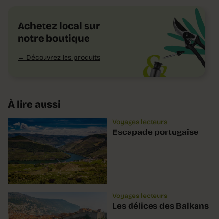
Achetez local sur
notre boutique
Découvrez les produits
À lire aussi
Voyages lecteurs
Escapade portugaise
Voyages lecteurs
Les délices des Balkans