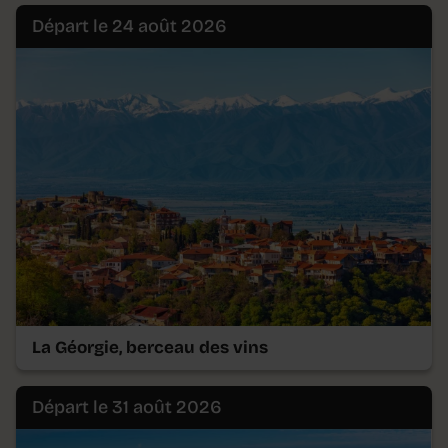
Départ le 24 août 2026
La Géorgie, berceau des vins
Départ le 31 août 2026