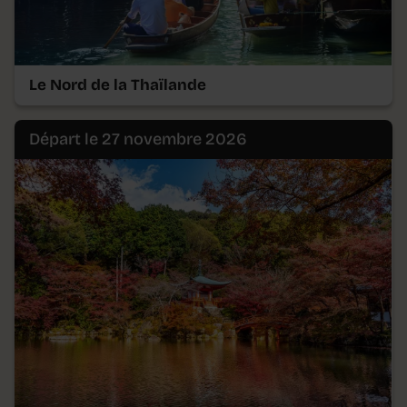
Le Nord de la Thaïlande
Départ le 27 novembre 2026