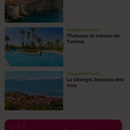
Voyages lecteurs
Thalasso et trésors de
Tunisie
Voyages lecteurs
La Géorgie, berceau des
vins