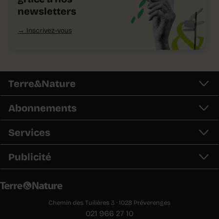
newsletters
Inscrivez-vous
Terre&Nature
Abonnements
Services
Publicité
Chemin des Tuilières 3 · 1028 Préverenges
021 966 27 10