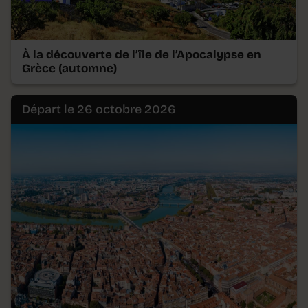
À la découverte de l’île de l’Apocalypse en
Grèce (automne)
Départ le 26 octobre 2026