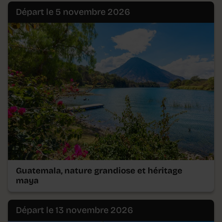
Départ le 5 novembre 2026
Guatemala, nature grandiose et héritage
maya
Départ le 13 novembre 2026