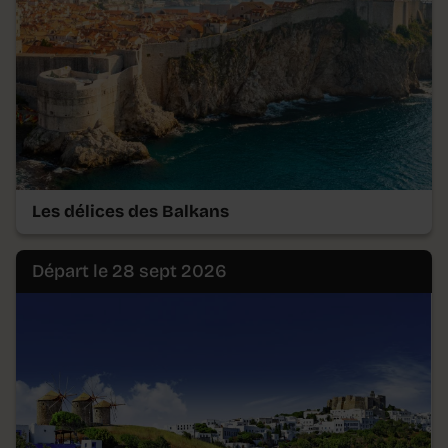
Les délices des Balkans
Départ le 28 sept 2026