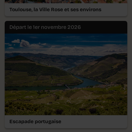
Toulouse, la Ville Rose et ses environs
Départ le 1er novembre 2026
Escapade portugaise