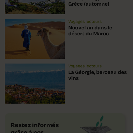
Grèce (automne)
Voyages lecteurs
Nouvel an dans le
désert du Maroc
Voyages lecteurs
La Géorgie, berceau des
vins
Restez informés
grâce à nos