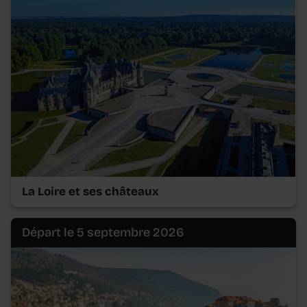
La Loire et ses châteaux
Départ le 5 septembre 2026