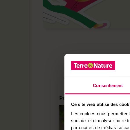
Consentement
Portraits
Ce site web utilise des cook
Les cookies nous permettent d
sociaux et d'analyser notre t
partenaires de médias sociaux