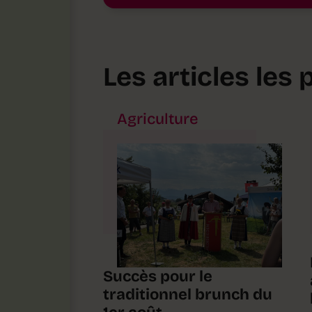
Les articles les 
Agriculture
Succès pour le
traditionnel brunch du