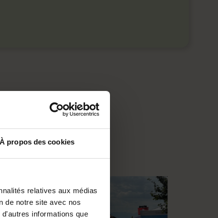
À propos des cookies
Agriculture
nnalités relatives aux médias
on de notre site avec nos
 d'autres informations que