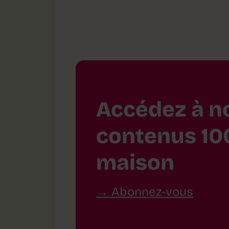
Accédez à n
contenus 10
maison
Abonnez-vous