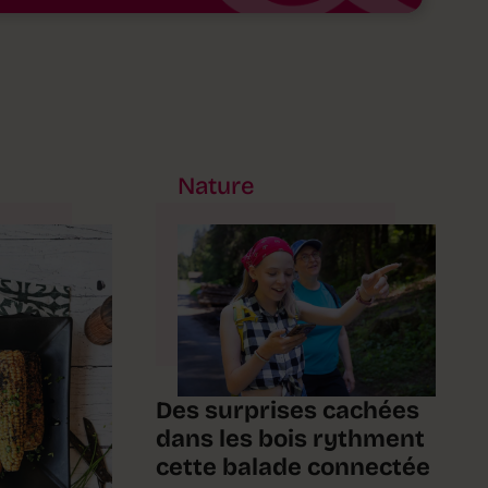
Nature
Des surprises cachées
dans les bois rythment
cette balade connectée