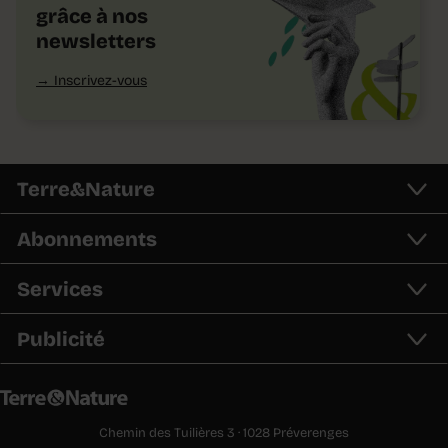
grâce à nos
newsletters
Inscrivez-vous
Terre&Nature
Abonnements
Services
Publicité
Chemin des Tuilières 3 · 1028 Préverenges