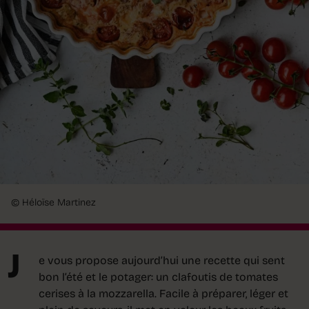
© Héloïse Martinez
J
e vous propose aujourd’hui une recette qui sent
bon l’été et le potager: un clafoutis de tomates
cerises à la mozzarella. Facile à préparer, léger et