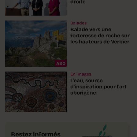
droite
Balades
Balade vers une
forteresse de roche sur
les hauteurs de Verbier
ABO
En images
L'eau, source
d'inspiration pour l'art
aborigène
Restez informés