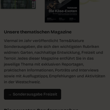
Unsere thematischen Magazine
Viermal im Jahr veröffentlicht Terre&Nature
Sonderausgaben, die sich den wichtigsten Rubriken
widmen: Garten, nachhaltige Entwicklung, Freizeit und
Terroir. Jedes dieser Magazine entführt Sie in das
jeweilige Thema mit exklusiven Reportagen,
praktischen Informationen, Porträts und Interviews
sowie mit Ausflugstipps, Empfehlungen und Aktivitäten
in der Westschweiz.
→ Sonderausgabe Freizeit