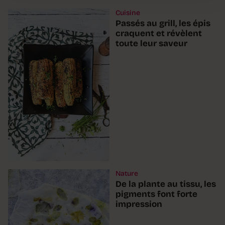
Cuisine
Passés au grill, les épis
craquent et révèlent
toute leur saveur
Nature
De la plante au tissu, les
pigments font forte
impression