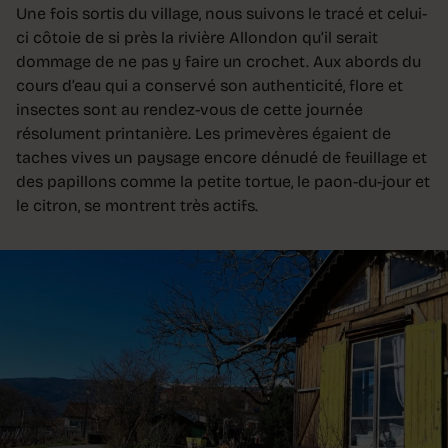
Une fois sortis du village, nous suivons le tracé et celui-
ci côtoie de si près la rivière Allondon qu’il serait
dommage de ne pas y faire un crochet. Aux abords du
cours d’eau qui a conservé son authenticité, flore et
insectes sont au rendez-vous de cette journée
résolument printanière. Les primevères égaient de
taches vives un paysage encore dénudé de feuillage et
des papillons comme la petite tortue, le paon-du-jour et
le citron, se montrent très actifs.