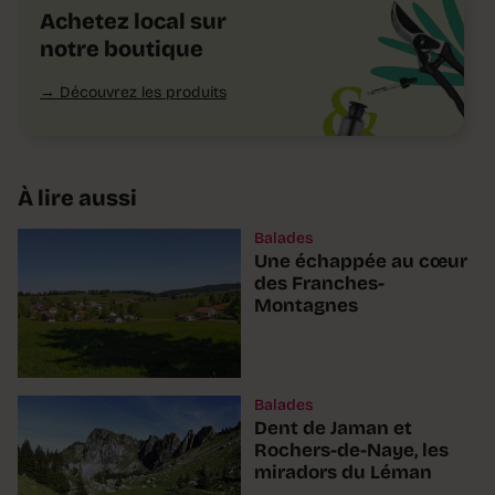
Achetez local sur
notre boutique
Découvrez les produits
À lire aussi
Balades
Une échappée au cœur
des Franches-
Montagnes
Balades
Dent de Jaman et
Rochers-de-Naye, les
miradors du Léman