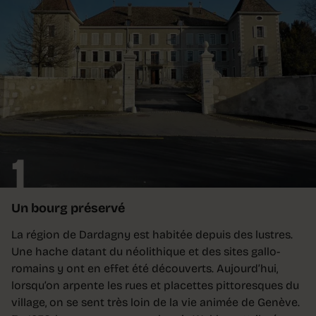
1
Un bourg préservé
La région de Dardagny est habitée depuis des lustres.
Une hache datant du néolithique et des sites gallo-
romains y ont en effet été découverts. Aujourd’hui,
lorsqu’on arpente les rues et placettes pittoresques du
village, on se sent très loin de la vie animée de Genève.