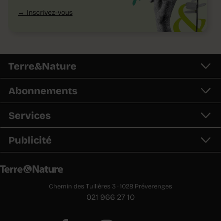
Inscrivez-vous
Terre&Nature
Abonnements
Services
Publicité
Chemin des Tuilières 3 · 1028 Préverenges
021 966 27 10