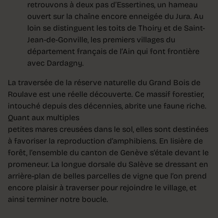
retrouvons à deux pas d’Essertines, un hameau
ouvert sur la chaîne encore enneigée du Jura. Au
loin se distinguent les toits de Thoiry et de Saint-
Jean-de-Gonville, les premiers villages du
département français de l’Ain qui font frontière
avec Dardagny.
La traversée de la réserve naturelle du Grand Bois de
Roulave est une réelle découverte. Ce massif forestier,
intouché depuis des décennies, abrite une faune riche.
Quant aux multiples
petites mares creusées dans le sol, elles sont destinées
à favoriser la reproduction d’amphibiens. En lisière de
forêt, l’ensemble du canton de Genève s’étale devant le
promeneur. La longue dorsale du Salève se dressant en
arrière-plan de belles parcelles de vigne que l’on prend
encore plaisir à traverser pour rejoindre le village, et
ainsi terminer notre boucle.