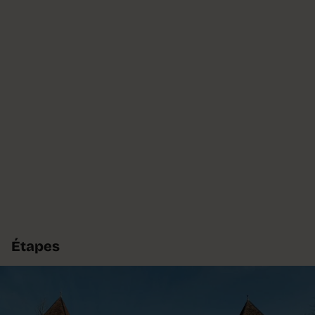
Étapes