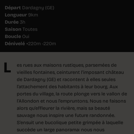
Départ
Dardagny (GE)
Longueur
9km
Durée
3h
Saison
Toutes
Boucle
Oui
Dénivelé
+220m -220m
L
es rues aux maisons rustiques, parsemées de
vieilles fontaines, ceinturent l’imposant château
de Dardagny (GE) et racontent à elles seules
l’attachement des habitants à leur bourg. Aux
portes du village, la route plonge vers le vallon de
l’Allondon et nous l’empruntons. Nous ne faisons
alors qu’effleurer la rivière, mais sa beauté
sauvage nous inspire une future randonnée.
S’ensuit une bucolique petite grimpée à laquelle
succède un large panorama: nous nous