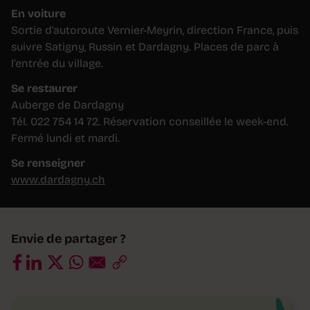
En voiture
Sortie d’autoroute Vernier-Meyrin, direction France, puis
suivre Satigny, Russin et Dardagny. Places de parc à
l’entrée du village.
Se restaurer
Auberge de Dardagny
Tél. 022 754 14 72. Réservation conseillée le week-end.
Fermé lundi et mardi.
Se renseigner
www.dardagny.ch
Envie de partager ?