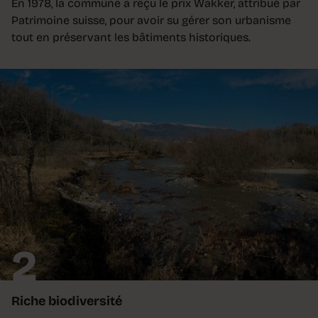
En 1978, la commune a reçu le prix Wakker, attribué par
Patrimoine suisse, pour avoir su gérer son urbanisme
tout en préservant les bâtiments historiques.
2
Riche biodiversité