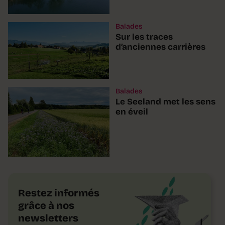
Balades
Sur les traces
d’anciennes carrières
Balades
Le Seeland met les sens
en éveil
Restez informés
grâce à nos
newsletters