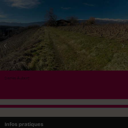
Daniel Aubort
Infos pratiques