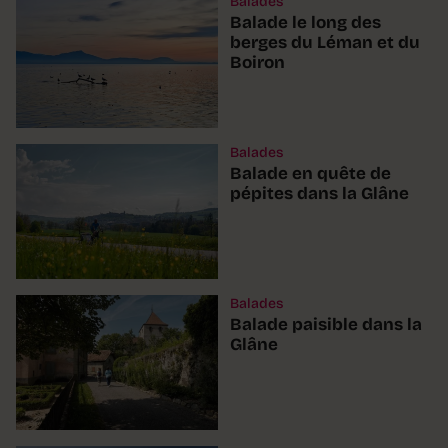
Balades
Balade le long des
berges du Léman et du
Boiron
Balades
Balade en quête de
pépites dans la Glâne
Balades
Balade paisible dans la
Glâne