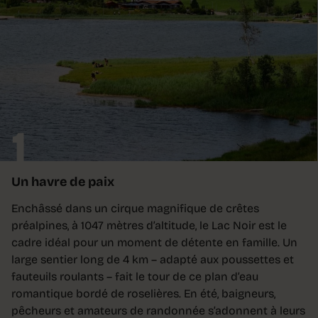
1
Un havre de paix
Enchâssé dans un cirque magnifique de crêtes
préalpines, à 1047 mètres d’altitude, le Lac Noir est le
cadre idéal pour un moment de détente en famille. Un
large sentier long de 4 km – adapté aux poussettes et
fauteuils roulants – fait le tour de ce plan d’eau
romantique bordé de roselières. En été, baigneurs,
pêcheurs et amateurs de randonnée s’adonnent à leurs