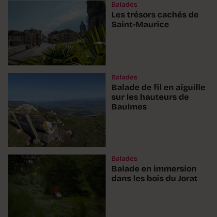
Balades
Les trésors cachés de
Saint-Maurice
Balades
Balade de fil en aiguille
sur les hauteurs de
Baulmes
Balades
Balade en immersion
dans les bois du Jorat