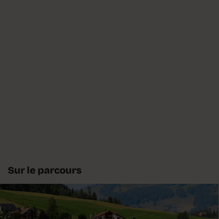
Sur le parcours