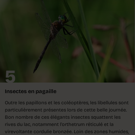
5
Insectes en pagaille
Outre les papillons et les coléoptères, les libellules sont
particulièrement présentes lors de cette belle journée.
Bon nombre de ces élégants insectes squattent les
rives du lac, notamment l’orthetrum réticulé et la
virevoltante cordulie bronzée. Loin des zones humides,