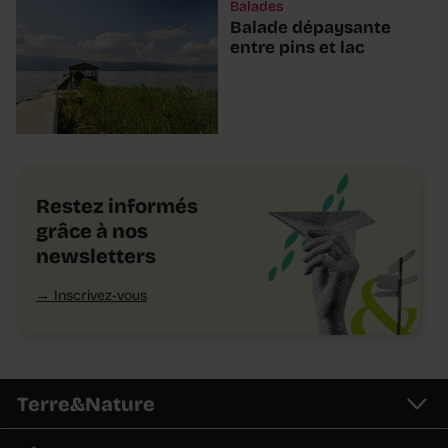
Balades
Balade dépaysante
entre pins et lac
Restez informés
grâce à nos
newsletters
Inscrivez-vous
Terre&Nature