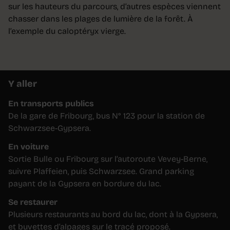
sur les hauteurs du parcours, d’autres espèces viennent
chasser dans les plages de lumière de la forêt. À
l’exemple du caloptéryx vierge.
Y aller
En transports publics
De la gare de Fribourg, bus N° 123 pour la station de
Schwarzsee-Gypsera.
En voiture
Sortie Bulle ou Fribourg sur l’autoroute Vevey-Berne,
suivre Plaffeien, puis Schwarzsee. Grand parking
payant de la Gypsera en bordure du lac.
Se restaurer
Plusieurs restaurants au bord du lac, dont à la Gypsera,
et buvettes d’alpages sur le tracé proposé.