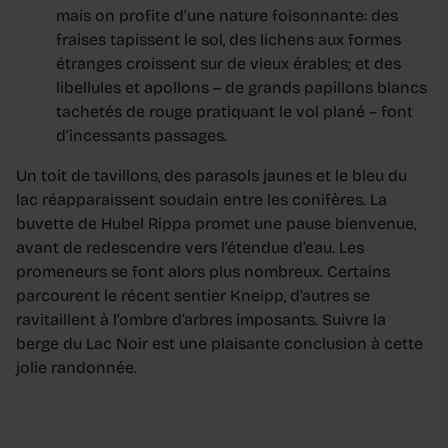
mais on profite d’une nature foisonnante: des
fraises tapissent le sol, des lichens aux formes
étranges croissent sur de vieux érables; et des
libellules et apollons – de grands papillons blancs
tachetés de rouge pratiquant le vol plané – font
d’incessants passages.
Un toit de tavillons, des parasols jaunes et le bleu du
lac réapparaissent soudain entre les conifères. La
buvette de Hubel Rippa promet une pause bienvenue,
avant de redescendre vers l’étendue d’eau. Les
promeneurs se font alors plus nombreux. Certains
parcourent le récent sentier Kneipp, d’autres se
ravitaillent à l’ombre d’arbres imposants. Suivre la
berge du Lac Noir est une plaisante conclusion à cette
jolie randonnée.