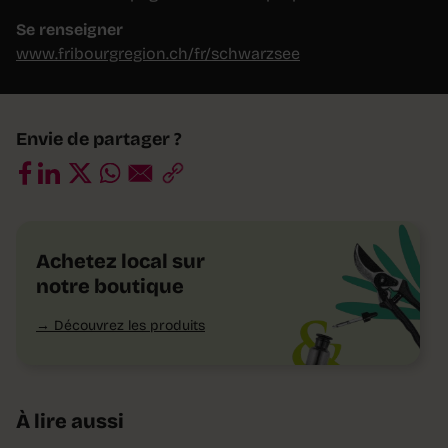
Se renseigner
www.fribourgregion.ch/fr/schwarzsee
Envie de partager ?
Achetez local sur
notre boutique
Découvrez les produits
À lire aussi