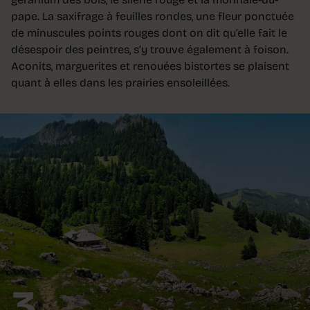
pape. La saxifrage à feuilles rondes, une fleur ponctuée
de minuscules points rouges dont on dit qu’elle fait le
désespoir des peintres, s’y trouve également à foison.
Aconits, marguerites et renouées bistortes se plaisent
quant à elles dans les prairies ensoleillées.
3