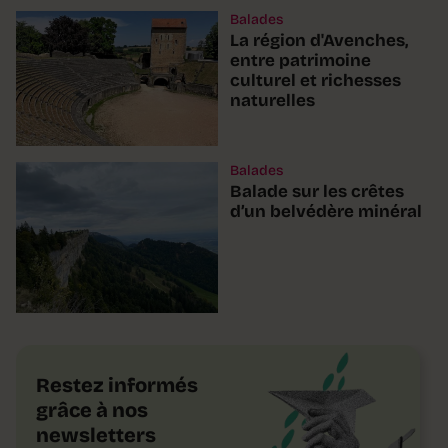
Balades
La région d'Avenches,
entre patrimoine
culturel et richesses
naturelles
Balades
Balade sur les crêtes
d’un belvédère minéral
Restez informés
grâce à nos
newsletters