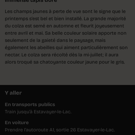
Les champs jaunes à perte de vue sont le signe que le
printemps s’est bel et bien installé. La grande majorité
du colza est semé en automne et fleurit joyeusement
entre avril et mai. Sa belle couleur solaire apporte non
seulement de la gaieté dans le paysage, mais
également les abeilles qui aiment particulièrement son
nectar. Le colza sera récolté dès la mi-juillet; il aura
alors troqué sa chatoyante couleur jaune pour le gris.
Y aller
En transports publics
Train jusqu’à Estavayer-le-Lac.
En voiture
Prendre l’autoroute A1, sortie 26 Estavayer-le-Lac.