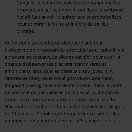
Cariçaie. Le chant des oiseaux accompagne les
promeneurs sur ce chemin rectiligne et ombragé.
Mais il faut savoir le quitter, aux endroits balisés,
pour admirer la faune et la flore de ce lieu
protégé.
Au détour d’un sentier, on découvre une tour
d’observation proposant le spot idéal pour épier la vie
à travers les roseaux. Le silence est d’or pour avoir la
chance d’observer les discrets mammifères et
amphibiens, ainsi que les oiseaux d’eau joueurs. À
l’entrée de Cheyres, le tracé grimpe abruptement,
longeant une vigne avant de s’enfoncer dans la forêt.
Au sommet de ces falaises de molasse, le chemin du
retour offre une vue impressionnante sur le lac de
Neuchâtel et la chaîne du Jura. On traverse les villages
de Châbles et Châtillon, entre quartiers résidentiels et
champs dorés, avant de revenir à Estavayer-le-Lac.