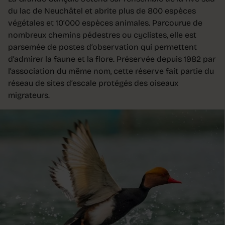
du lac de Neuchâtel et abrite plus de 800 espèces
végétales et 10’000 espèces animales. Parcourue de
nombreux chemins pédestres ou cyclistes, elle est
parsemée de postes d’observation qui permettent
d’admirer la faune et la flore. Préservée depuis 1982 par
l’association du même nom, cette réserve fait partie du
réseau de sites d’escale protégés des oiseaux
migrateurs.