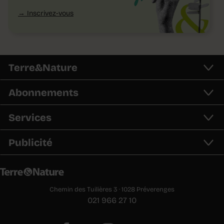
Inscrivez-vous
Terre&Nature
Abonnements
Services
Publicité
Chemin des Tuilières 3 · 1028 Préverenges
021 966 27 10