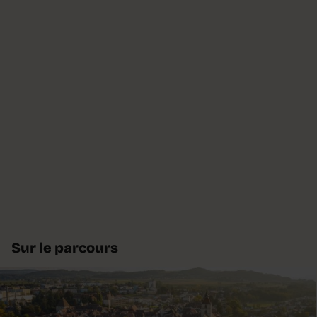
Sur le parcours