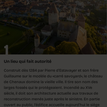
1
Un lieu qui fait autorité
Construit dès 1284 par Pierre d’Estavayer et son frère
Guillaume sur le modèle du «carré savoyard», le château
de Chenaux domine la vieille ville. Il tire son nom des
larges fossés qui le protégeaient. Incendié au XVe
siècle, il doit son architecture actuelle aux travaux de
reconstruction menés juste après le sinistre. En partie
ouvert au public, l’édifice accueille aujourd’hui le siège