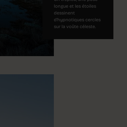
longue et les étoiles
dessinent
d'hypnotiques cercles
sur la voûte céleste.