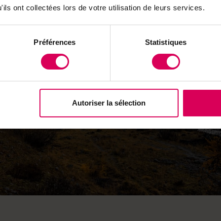
ils ont collectées lors de votre utilisation de leurs services.
Préférences
Statistiques
Autoriser la sélection