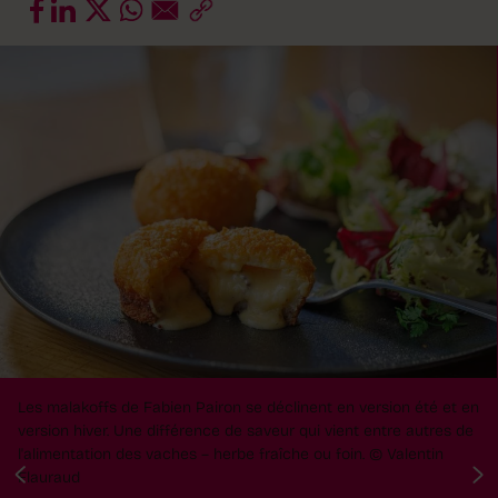
Les malakoffs de Fabien Pairon se déclinent en version été et en
version hiver. Une différence de saveur qui vient entre autres de
l'alimentation des vaches – herbe fraîche ou foin.
© Valentin
Flauraud