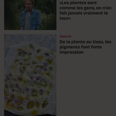
«Les plantes sont
comme les gens, on n'en
fait jamais vraiment le
tour»
Nature
De la plante au tissu, les
pigments font forte
impression