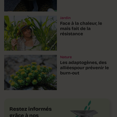
Jardin
Face à la chaleur, le
maïs fait de la
résistance
Nature
Les adaptogènes, des
alliéespour prévenir le
burn-out
Restez informés
grâce à nos