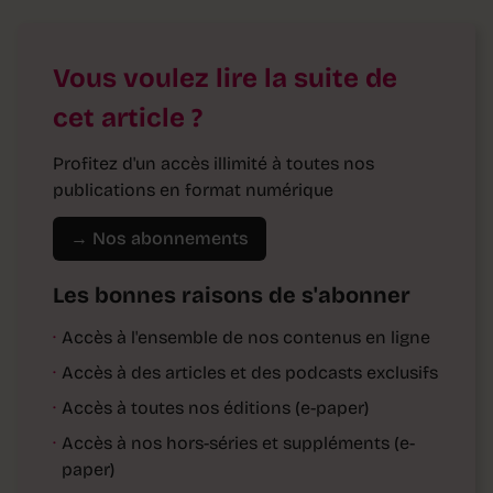
Vous voulez lire la suite de
cet article ?
Profitez d'un accès illimité à toutes nos
publications en format numérique
→ Nos abonnements
Les bonnes raisons de s'abonner
·
Accès à l'ensemble de nos contenus en ligne
·
Accès à des articles et des podcasts exclusifs
·
Accès à toutes nos éditions (e-paper)
·
Accès à nos hors-séries et suppléments (e-
paper)