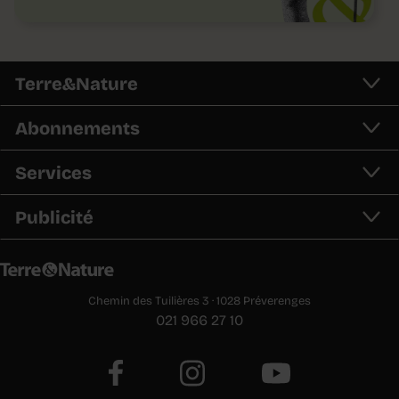
Terre&Nature
Abonnements
Services
Publicité
Chemin des Tuilières 3 · 1028 Préverenges
021 966 27 10