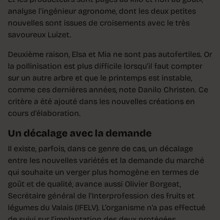
analyse l’ingénieur agronome, dont les deux petites
nouvelles sont issues de croisements avec le très
savoureux Luizet.
Deuxième raison, Elsa et Mia ne sont pas autofertiles. Or
la pollinisation est plus difficile lorsqu’il faut compter
sur un autre arbre et que le printemps est instable,
comme ces dernières années, note Danilo Christen. Ce
critère a été ajouté dans les nouvelles créations en
cours d’élaboration.
Un décalage avec la demande
Il existe, parfois, dans ce genre de cas, un décalage
entre les nouvelles variétés et la demande du marché
qui souhaite un verger plus homogène en termes de
goût et de qualité, avance aussi Olivier Borgeat,
Secrétaire général de l’Interprofession des fruits et
légumes du Valais (IFELV). L’organisme n’a pas effectué
de suivi sur l’implantation des deux protégées