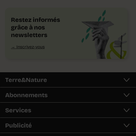
Restez informés
grâce à nos
newsletters
Inscrivez-vous
Terre&Nature
Abonnements
Services
Publicité