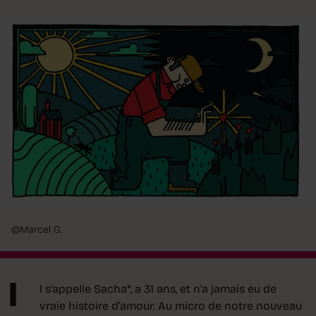
©Marcel G.
I
l s’appelle Sacha*, a 31 ans, et n’a jamais eu de
vraie histoire d’amour. Au micro de notre nouveau