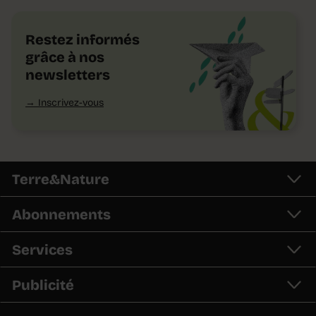
Restez informés
grâce à nos
newsletters
Inscrivez-vous
Terre&Nature
Abonnements
Services
Publicité