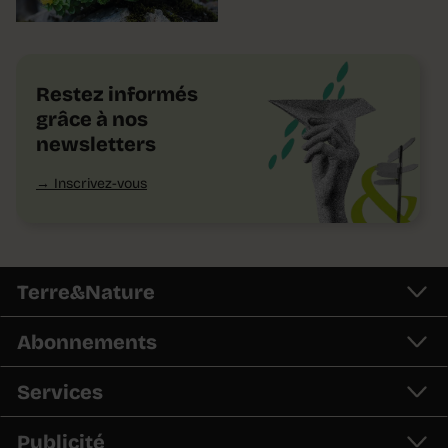
Restez informés
grâce à nos
newsletters
Inscrivez-vous
Terre&Nature
Abonnements
Services
Publicité