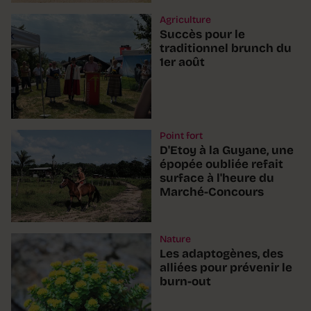
Agriculture
Succès pour le
traditionnel brunch du
1er août
Point fort
D'Etoy à la Guyane, une
épopée oubliée refait
surface à l'heure du
Marché-Concours
Nature
Les adaptogènes, des
alliées pour prévenir le
burn-out