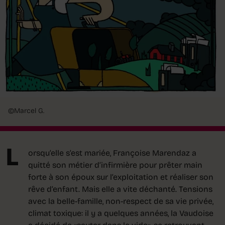
©Marcel G.
L
orsqu’elle s’est mariée, Françoise Marendaz a
quitté son métier d’infirmière pour prêter main
forte à son époux sur l’exploitation et réaliser son
rêve d’enfant. Mais elle a vite déchanté. Tensions
avec la belle-famille, non-respect de sa vie privée,
climat toxique: il y a quelques années, la Vaudoise