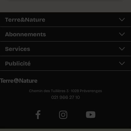
Terre&Nature
Abonnements
Services
Publicité
Chemin des Tuilières 3 · 1028 Préverenges
021 966 27 10