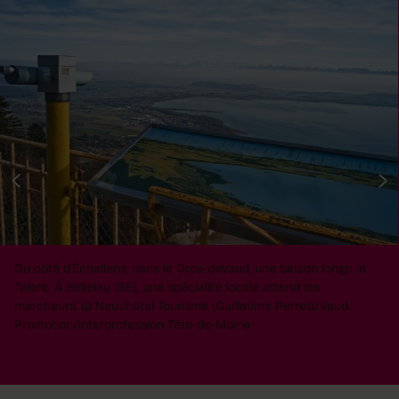
Du côté d'Échallens, dans le Gros-deVaud, une balade longe le
Talent. À Bellelay (BE), une spécialité locale attend les
marcheurs.
© Neuchâtel Tourisme (Guillaume Perret)/Vaud
Promotion/Interprofession Tête-de-Moine