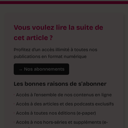
Vous voulez lire la suite de
cet article ?
Profitez d'un accès illimité à toutes nos
publications en format numérique
→ Nos abonnements
Les bonnes raisons de s'abonner
·
Accès à l'ensemble de nos contenus en ligne
·
Accès à des articles et des podcasts exclusifs
·
Accès à toutes nos éditions (e-paper)
·
Accès à nos hors-séries et suppléments (e-