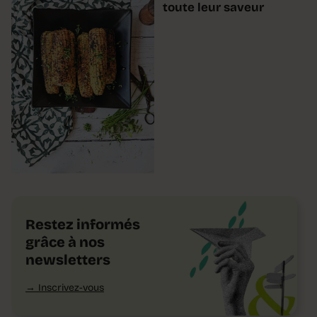
toute leur saveur
Restez informés
grâce à nos
newsletters
Inscrivez-vous