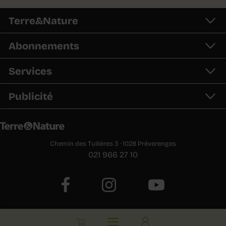
Terre&Nature
Abonnements
Services
Publicité
Chemin des Tuilières 3 · 1028 Préverenges
021 966 27 10