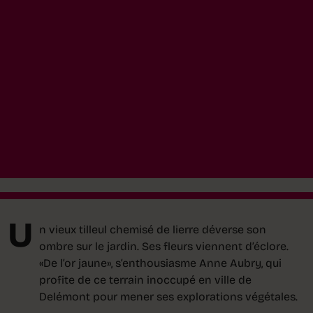
U
n vieux tilleul chemisé de lierre déverse son
ombre sur le jardin. Ses fleurs viennent d’éclore.
«De l’or jaune», s’enthousiasme Anne Aubry, qui
profite de ce terrain inoccupé en ville de
Delémont pour mener ses explorations végétales.