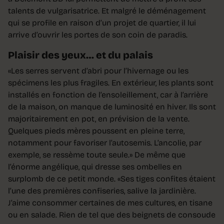
talents de vulgarisatrice. Et malgré le déménagement
qui se profile en raison d’un projet de quartier, il lui
arrive d’ouvrir les portes de son coin de paradis.
Plaisir des yeux… et du palais
«Les serres servent d’abri pour l’hivernage ou les
spécimens les plus fragiles. En extérieur, les plants sont
installés en fonction de l’ensoleillement, car à l’arrière
de la maison, on manque de luminosité en hiver. Ils sont
majoritairement en pot, en prévision de la vente.
Quelques pieds mères poussent en pleine terre,
notamment pour favoriser l’autosemis. L’ancolie, par
exemple, se ressème toute seule.» De même que
l’énorme angélique, qui dresse ses ombelles en
surplomb de ce petit monde. «Ses tiges confites étaient
l’une des premières confiseries, salive la jardinière.
J’aime consommer certaines de mes cultures, en tisane
ou en salade. Rien de tel que des beignets de consoude