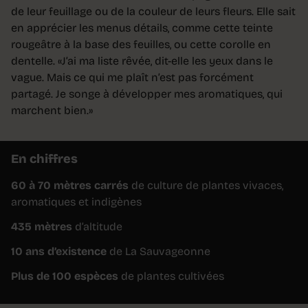
de leur feuillage ou de la couleur de leurs fleurs. Elle sait
en apprécier les menus détails, comme cette teinte
rougeâtre à la base des feuilles, ou cette corolle en
dentelle. «J’ai ma liste rêvée, dit-elle les yeux dans le
vague. Mais ce qui me plaît n’est pas forcément
partagé. Je songe à développer mes aromatiques, qui
marchent bien.»
En chiffres
60 à 70 mètres carrés
de culture de plantes vivaces,
aromatiques et indigènes
435 mètres
d’altitude
10 ans d’existence
de La Sauvageonne
Plus de 100 espèces
de plantes cultivées