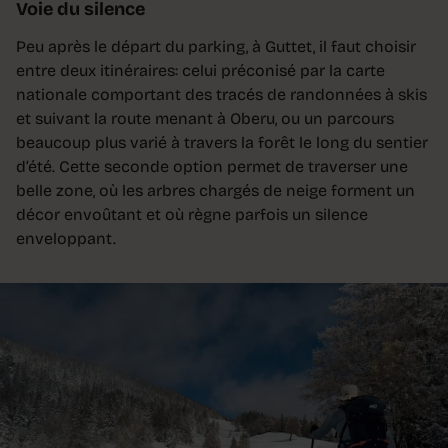
Voie du silence
Peu après le départ du parking, à Guttet, il faut choisir
entre deux itinéraires: celui préconisé par la carte
nationale comportant des tracés de randonnées à skis
et suivant la route menant à Oberu, ou un parcours
beaucoup plus varié à travers la forêt le long du sentier
d’été. Cette seconde option permet de traverser une
belle zone, où les arbres chargés de neige forment un
décor envoûtant et où règne parfois un silence
enveloppant.