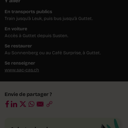
Y aller
En transports publics
Train jusqu’à Leuk, puis bus jusqu’à Guttet.
En voiture
Accès à Guttet depuis Susten.
Se restaurer
Au Sonnenberg ou au Café Surprise, à Guttet.
Se renseigner
www.sac-cas.ch
Envie de partager ?