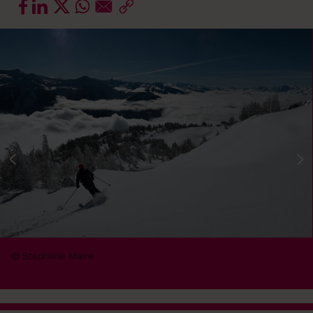
© Stéphane Maire