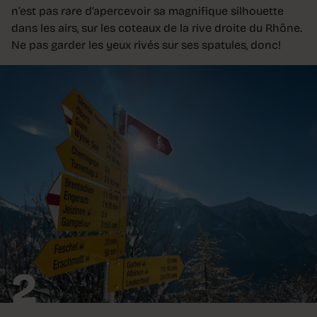
n’est pas rare d’apercevoir sa magnifique silhouette
dans les airs, sur les coteaux de la rive droite du Rhône.
Ne pas garder les yeux rivés sur ses spatules, donc!
2