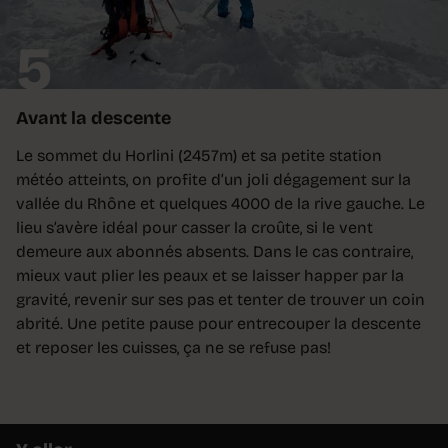
5
Avant la descente
Le sommet du Horlini (2457m) et sa petite station
météo atteints, on profite d’un joli dégagement sur la
vallée du Rhône et quelques 4000 de la rive gauche. Le
lieu s’avère idéal pour casser la croûte, si le vent
demeure aux abonnés absents. Dans le cas contraire,
mieux vaut plier les peaux et se laisser happer par la
gravité, revenir sur ses pas et tenter de trouver un coin
abrité. Une petite pause pour entrecouper la descente
et reposer les cuisses, ça ne se refuse pas!