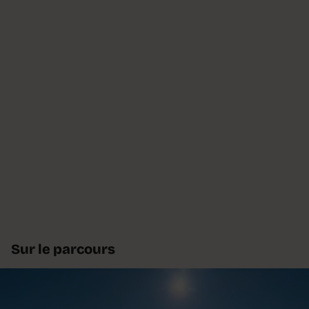
Sur le parcours