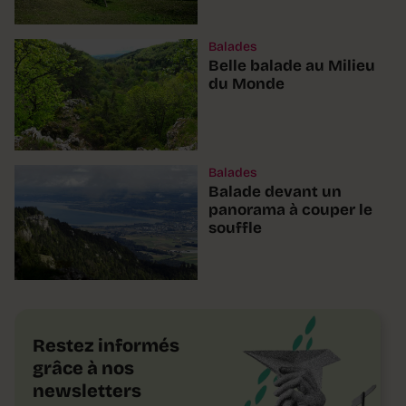
Balades
Belle balade au Milieu
du Monde
Balades
Balade devant un
panorama à couper le
souffle
Restez informés
grâce à nos
newsletters