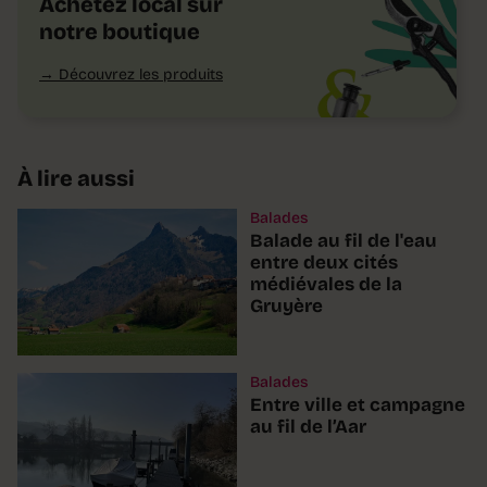
Achetez local sur
notre boutique
Découvrez les produits
À lire aussi
Balades
Balade au fil de l'eau
entre deux cités
médiévales de la
Gruyère
Balades
Entre ville et campagne
au fil de l’Aar