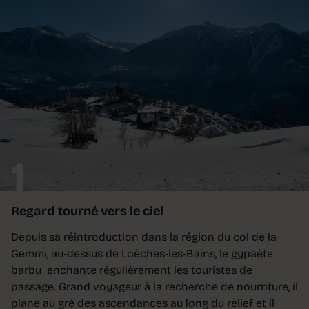
1
Regard tourné vers le ciel
Depuis sa réintroduction dans la région du col de la
Gemmi, au-dessus de Loèches-les-Bains, le gypaète
barbu enchante régulièrement les touristes de
passage. Grand voyageur à la recherche de nourriture, il
plane au gré des ascendances au long du relief et il