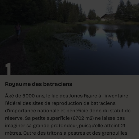
1
Royaume des batraciens
Âgé de 5000 ans, le lac des Joncs figure à l’inventaire
fédéral des sites de reproduction de batraciens
d’importance nationale et bénéficie donc du statut de
réserve. Sa petite superficie (6702 m2) ne laisse pas
imaginer sa grande profondeur, puisqu’elle atteint 21
mètres. Outre des tritons alpestres et des grenouilles