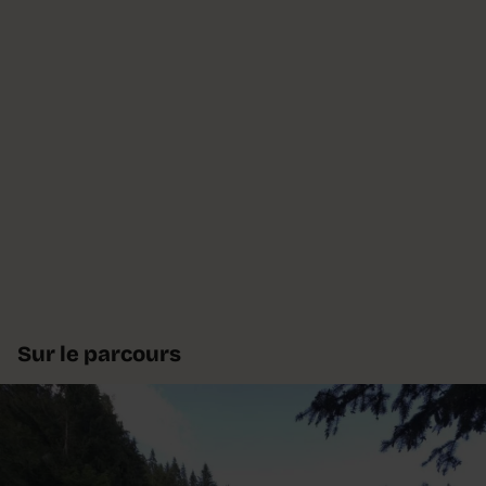
Sur le parcours