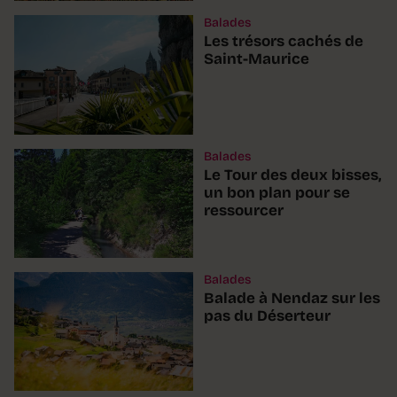
Balades
Les trésors cachés de
Saint-Maurice
Balades
Le Tour des deux bisses,
un bon plan pour se
ressourcer
Balades
Balade à Nendaz sur les
pas du Déserteur