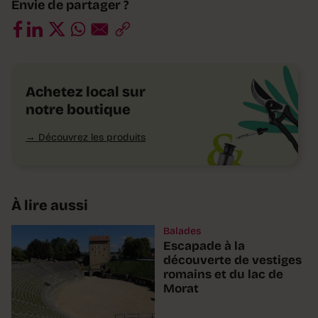
Envie de partager ?
Achetez local sur
notre boutique
Découvrez les produits
À lire aussi
Balades
Escapade à la
découverte de vestiges
romains et du lac de
Morat