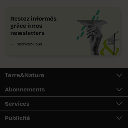
Restez informés
grâce à nos
newsletters
Inscrivez-vous
Terre&Nature
Abonnements
Services
Publicité