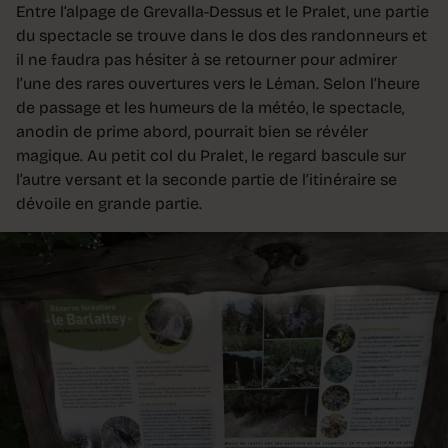
Entre l’alpage de Grevalla-Dessus et le Pralet, une partie
du spectacle se trouve dans le dos des randonneurs et
il ne faudra pas hésiter à se retourner pour admirer
l’une des rares ouvertures vers le Léman. Selon l’heure
de passage et les humeurs de la météo, le spectacle,
anodin de prime abord, pourrait bien se révéler
magique. Au petit col du Pralet, le regard bascule sur
l’autre versant et la seconde partie de l’itinéraire se
dévoile en grande partie.