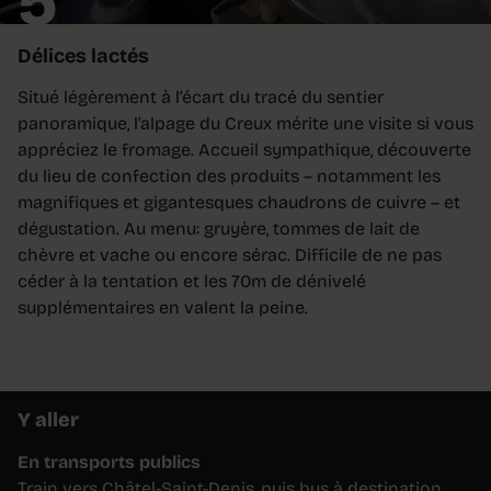
5
Délices lactés
Situé légèrement à l’écart du tracé du sentier
panoramique, l’alpage du Creux mérite une visite si vous
appréciez le fromage. Accueil sympathique, découverte
du lieu de confection des produits – notamment les
magnifiques et gigantesques chaudrons de cuivre – et
dégustation. Au menu: gruyère, tommes de lait de
chèvre et vache ou encore sérac. Difficile de ne pas
céder à la tentation et les 70m de dénivelé
supplémentaires en valent la peine.
Y aller
En transports publics
Train vers Châtel-Saint-Denis, puis bus à destination