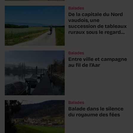
Balades
De la capitale du Nord
vaudois, une
succession de tableaux
ruraux sous le regard
des crêtes du Jura
Balades
Entre ville et campagne
au fil de l’Aar
Balades
Balade dans le silence
du royaume des fées