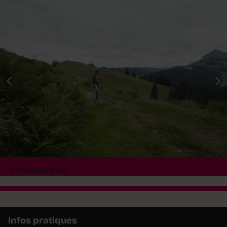
© Stéphane Maire
Infos pratiques