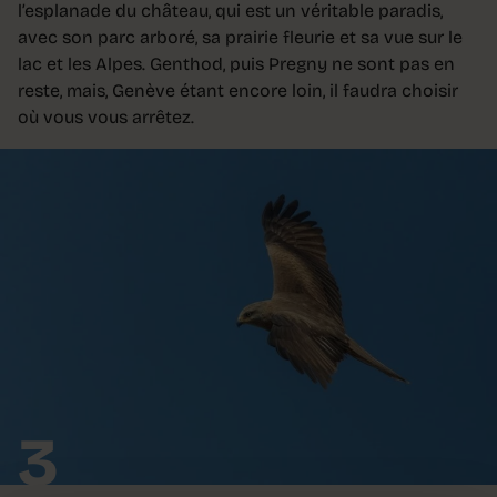
l’esplanade du château, qui est un véritable paradis,
avec son parc arboré, sa prairie fleurie et sa vue sur le
lac et les Alpes. Genthod, puis Pregny ne sont pas en
reste, mais, Genève étant encore loin, il faudra choisir
où vous vous arrêtez.
3