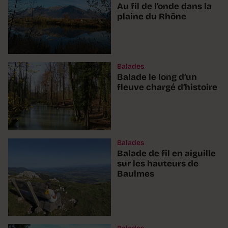
Au fil de l’onde dans la
plaine du Rhône
Balades
Balade le long d’un
fleuve chargé d’histoire
Balades
Balade de fil en aiguille
sur les hauteurs de
Baulmes