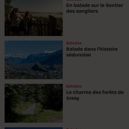
En balade sur le Sentier
des sangliers
Balades
Balade dans l’histoire
sédunoise
Balades
Le charme des forêts de
Jussy