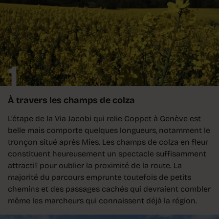
1
À travers les champs de colza
L’étape de la Via Jacobi qui relie Coppet à Genève est
belle mais comporte quelques longueurs, notamment le
tronçon situé après Mies. Les champs de colza en fleur
constituent heureusement un spectacle suffisamment
attractif pour oublier la proximité de la route. La
majorité du parcours emprunte toutefois de petits
chemins et des passages cachés qui devraient combler
même les marcheurs qui connaissent déjà la région.