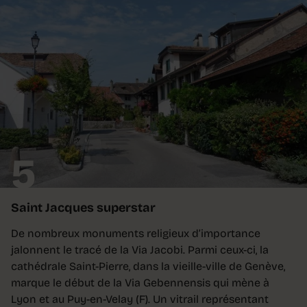
5
Saint Jacques superstar
De nombreux monuments religieux d’importance
jalonnent le tracé de la Via Jacobi. Parmi ceux-ci, la
cathédrale Saint-Pierre, dans la vieille-ville de Genève,
marque le début de la Via Gebennensis qui mène à
Lyon et au Puy-en-Velay (F). Un vitrail représentant