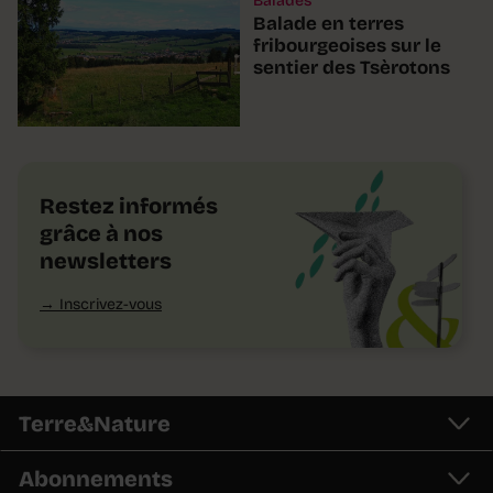
Balades
Balade en terres
fribourgeoises sur le
sentier des Tsèrotons
Restez informés
grâce à nos
newsletters
Inscrivez-vous
Terre&Nature
Abonnements