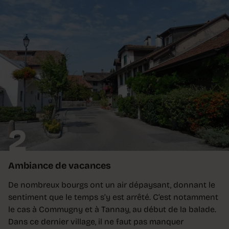
2
Ambiance de vacances
De nombreux bourgs ont un air dépaysant, donnant le
sentiment que le temps s’y est arrêté. C’est notamment
le cas à Commugny et à Tannay, au début de la balade.
Dans ce dernier village, il ne faut pas manquer