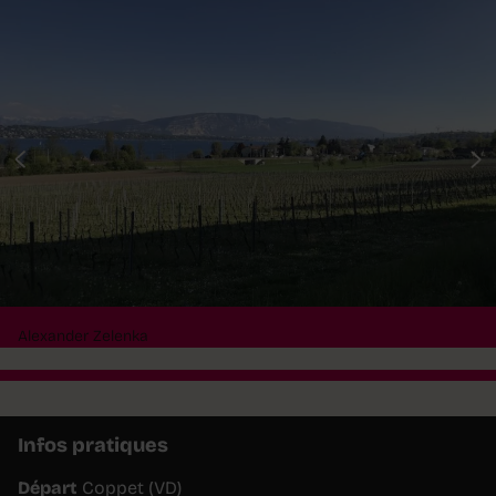
Alexander Zelenka
Infos pratiques
Départ
Coppet (VD)