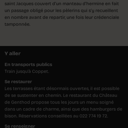
saint Jacques couvert d’un manteau d’hermine en fait
un passage obligé pour les pèlerins qui s’y recueillent
en nombre avant de repartir, une fois leur crédenciale
tamponnée.
Y aller
En transports publics
Train jusqu’à Coppet.
Se restaurer
Les terrasses étant désormais ouvertes, il est possible
de se sustenter en chemin. Le restaurant du Château
de Genthod propose tous les jours un menu soigné
dans un cadre de charme, ainsi que des hamburgers de
bison. Réservations conseillées au 022 774 19 72.
Se renseigner