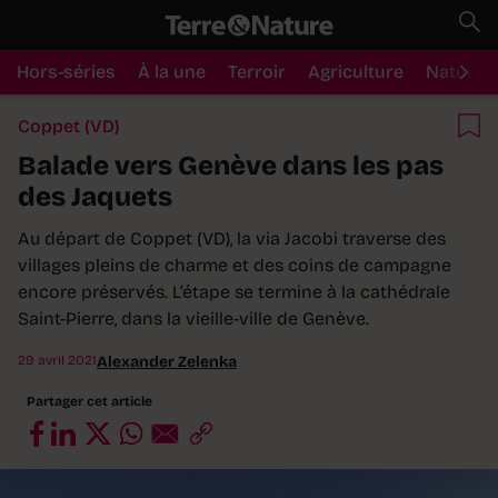
Hors-séries
À la une
Terroir
Agriculture
Nature
Coppet (VD)
Balade vers Genève dans les pas
des Jaquets
Au départ de Coppet (VD), la via Jacobi traverse des
villages pleins de charme et des coins de campagne
encore préservés. L’étape se termine à la cathédrale
Saint-Pierre, dans la vieille-ville de Genève.
29 avril 2021
Alexander Zelenka
Partager cet article