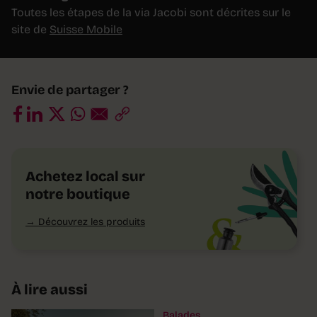
Toutes les étapes de la via Jacobi sont décrites sur le
site de
Suisse Mobile
Envie de partager ?
Achetez local sur
notre boutique
Découvrez les produits
À lire aussi
Balades