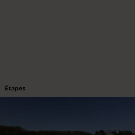
Étapes