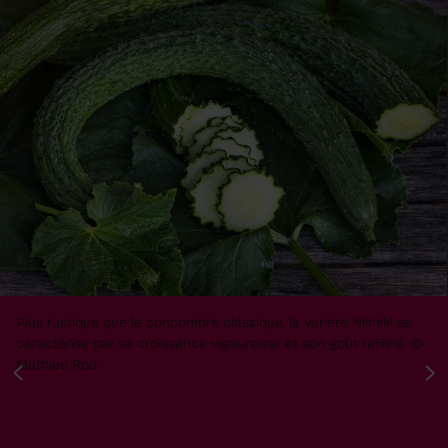
Plus rustique que le concombre classique, la variété Nishiki se
caractérise par sa croissance vigoureuse et son goût raffiné.
©
Mathieu Rod