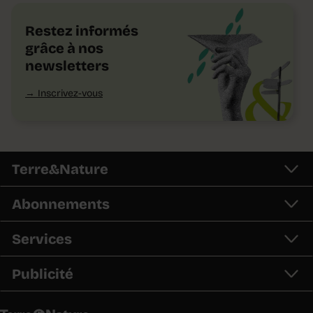
Restez informés
grâce à nos
newsletters
Inscrivez-vous
Terre&Nature
Abonnements
Services
Publicité