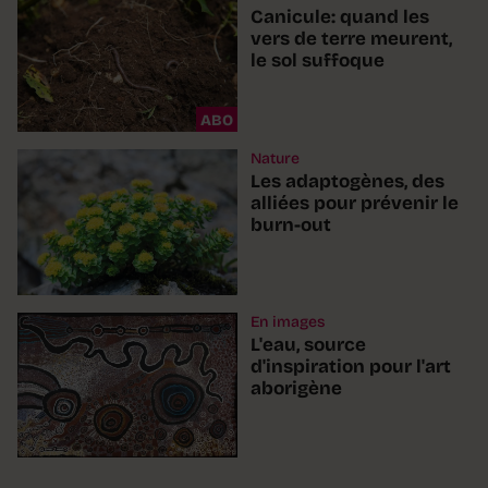
Canicule: quand les
vers de terre meurent,
le sol suffoque
ABO
Nature
Les adaptogènes, des
alliées pour prévenir le
burn-out
En images
L'eau, source
d'inspiration pour l'art
aborigène