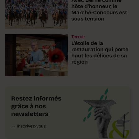
Avec Berne comme
hôte d'honneur, le
Marché-Concours est
sous tension
Terroir
L'étoile de la
restauration qui porte
haut les délices de sa
région
Restez informés
grâce à nos
newsletters
Inscrivez-vous