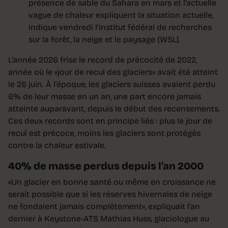
présence de sable du Sahara en mars et l’actuelle
vague de chaleur expliquent la situation actuelle,
indique vendredi l’Institut fédéral de recherches
sur la forêt, la neige et le paysage (WSL).
L’année 2026 frise le record de précocité de 2022,
année où le «jour de recul des glaciers» avait été atteint
le 26 juin. À l’époque, les glaciers suisses avaient perdu
6% de leur masse en un an, une part encore jamais
atteinte auparavant, depuis le début des recensements.
Ces deux records sont en principe liés : plus le jour de
recul est précoce, moins les glaciers sont protégés
contre la chaleur estivale.
40% de masse perdus depuis l’an 2000
«Un glacier en bonne santé ou même en croissance ne
serait possible que si les réserves hivernales de neige
ne fondaient jamais complètement», expliquait l’an
dernier à Keystone-ATS Mathias Huss, glaciologue au