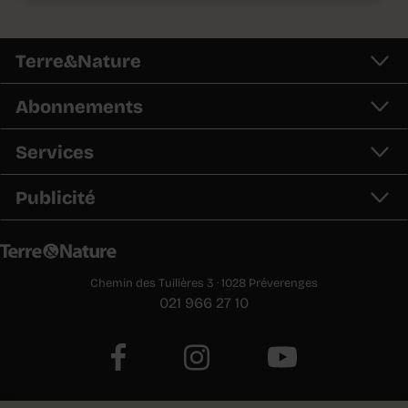
Terre&Nature
Abonnements
Services
Publicité
Chemin des Tuilières 3 · 1028 Préverenges
021 966 27 10