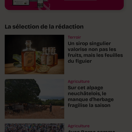
La sélection de la rédaction
Terroir
Un sirop singulier
valorise non pas les
fruits, mais les feuilles
du figuier
Agriculture
Sur cet alpage
neuchâtelois, le
manque d'herbage
fragilise la saison
Agriculture