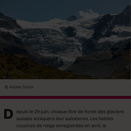
© Adobe Stock
D
epuis le 29 juin, chaque litre de fonte des glaciers
suisses attaquera leur substance. Les faibles
couches de neige enregistrées en avril, la