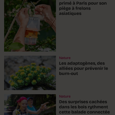
primé à Paris pour son
piège à frelons
asiatiques
Nature
Les adaptogènes, des
alliées pour prévenir le
burn-out
Nature
Des surprises cachées
dans les bois rythment
cette balade connectée