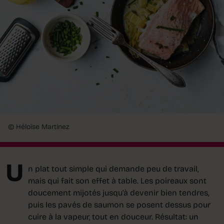
© Héloïse Martinez
U
n plat tout simple qui demande peu de travail,
mais qui fait son effet à table. Les poireaux sont
doucement mijotés jusqu’à devenir bien tendres,
puis les pavés de saumon se posent dessus pour
cuire à la vapeur, tout en douceur. Résultat: un