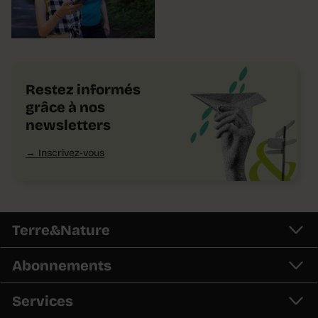
Restez informés
grâce à nos
newsletters
Inscrivez-vous
Terre&Nature
Abonnements
Services