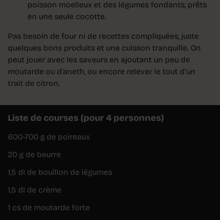
poisson moelleux et des légumes fondants, prêts
en une seule cocotte.
Pas besoin de four ni de recettes compliquées, juste
quelques bons produits et une cuisson tranquille. On
peut jouer avec les saveurs en ajoutant un peu de
moutarde ou d’aneth, ou encore relever le tout d’un
trait de citron.
Liste de courses (pour 4 personnes)
600-700 g de poireaux
20 g de beurre
1,5 dl de bouillon de légumes
1,5 dl de crème
1 cs de moutarde forte