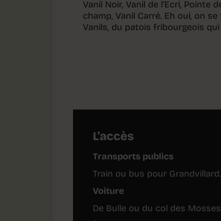
Vanil Noir, Vanil de l’Ecri, Pointe
champ, Vanil Carré. Eh oui, on se
Vanils, du patois fribourgeois qu
L'accès
Transports publics
Train ou bus pour Grandvillard.
Voiture
De Bulle ou du col des Mosses,