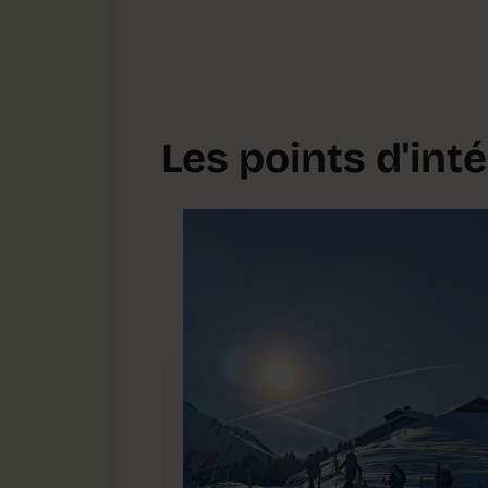
Les points d'inté