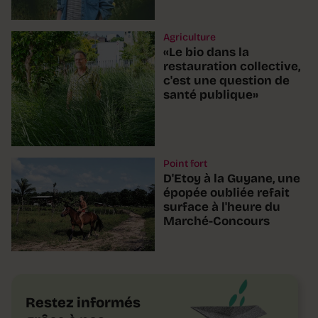
Agriculture
«Le bio dans la
restauration collective,
c'est une question de
santé publique»
Point fort
D'Etoy à la Guyane, une
épopée oubliée refait
surface à l'heure du
Marché-Concours
Restez informés