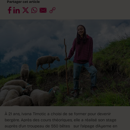
Partager cet article
À 21 ans, Ivana Timotic a choisi de se former pour devenir
bergère. Après des cours théoriques, elle a réalisé son stage
auprès d'un troupeau de 550 bêtes sur l'alpage d'Ayerne en