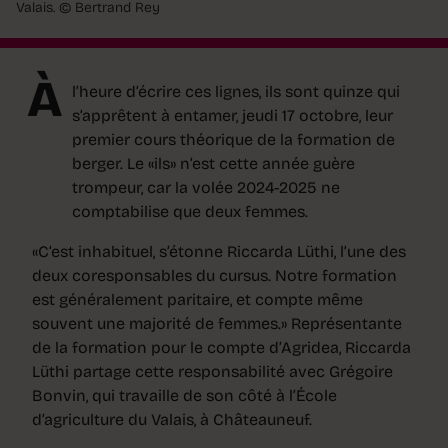
Valais.
© Bertrand Rey
À
l’heure d’écrire ces lignes, ils sont quinze qui
s’apprêtent à entamer, jeudi 17 octobre, leur
premier cours théorique de la formation de
berger. Le «ils» n’est cette année guère
trompeur, car la volée 2024-2025 ne
comptabilise que deux femmes.
«C’est inhabituel, s’étonne Riccarda Lüthi, l’une des
deux coresponsables du cursus. Notre formation
est généralement paritaire, et compte même
souvent une majorité de femmes.» Représentante
de la formation pour le compte d’Agridea, Riccarda
Lüthi partage cette responsabilité avec Grégoire
Bonvin, qui travaille de son côté à l’École
d’agriculture du Valais, à Châteauneuf.