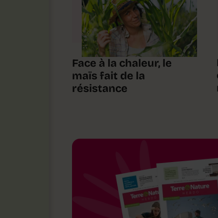
Face à la chaleur, le
maïs fait de la
résistance