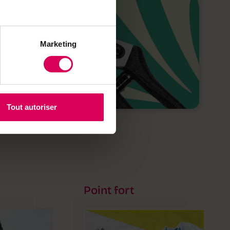
Marketing
Tout autoriser
Point fort