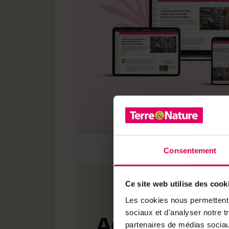
Consentement
Ce site web utilise des cook
Les cookies nous permettent d
sociaux et d'analyser notre t
Achetez loca
partenaires de médias sociaux