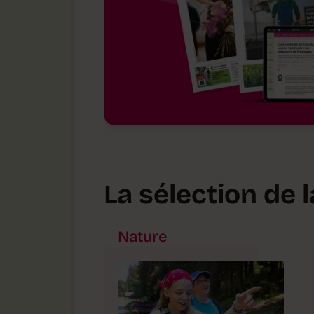
La sélection de 
Nature