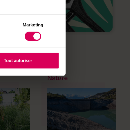
Marketing
Tout autoriser
Nature