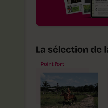
La sélection de 
Point fort