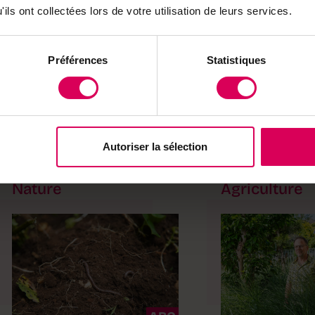
ils ont collectées lors de votre utilisation de leurs services.
Préférences
Statistiques
Autoriser la sélection
Nature
Agriculture