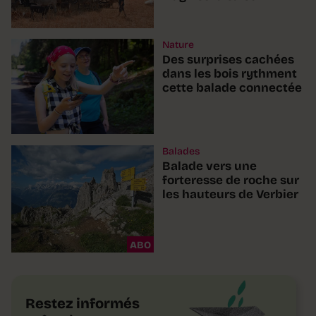
Nature
Des surprises cachées
dans les bois rythment
cette balade connectée
Balades
Balade vers une
forteresse de roche sur
les hauteurs de Verbier
ABO
Restez informés