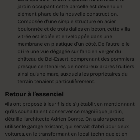
jardin occupant cette parcelle est devenu un
élément phare de la nouvelle construction.
Composée d’une simple structure en acier
boulonnée et de trois dalles en béton, cette villa
vitrée est isolée et enveloppée dans une
membrane en plastique d’un côté. De l’autre, elle
offre une vue dégagée sur l’ancien verger du
château de Bel-Essert, comprenant des pommiers
presque centenaires, de nombreux arbres fruitiers
ainsi qu’une mare, auxquels les propriétaires du
terrain tenaient particulièrement.
Retour à l’essentiel
«Ils ont proposé à leur fils de s’y établir, en mentionnant
qu’ils souhaitaient conserver ce magnifique jardin,
détaille l’architecte Adrien Comte. On a alors pensé
utiliser le garage existant, qui servait d’abri pour deux
voitures, en le transformant en local technique et en