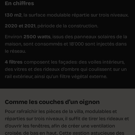
En chiffres
130 m2
, la surface modulable répartie sur trois niveaux.
2020 et 2021
, période de la construction.
Environ
2500 watts
, issus des panneaux solaires de la
maison, sont consommés et 18’000 sont injectés dans
le réseau.
4 filtres
composent les façades: des voiles intérieurs,
des vitres et des rideaux d’ombre qui coulissent sur un
rail extérieur, ainsi qu’un filtre végétal externe.
Comme les couches d’un oignon
Pour rafraîchir les pièces de la villa, modulables et
réparties sur trois niveaux, il suffit de tirer les rideaux et
d’ouvrir les fenêtres, afin de créer une ventilation
croisée, de bas en haut. Cette gestion astucieuse des