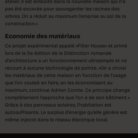
atelier. Il est emboîté dans la nouvelle maison qui n’a
pas été excavée pour sauvegarder les racines des
arbres. On a réduit au maximum l’emprise au sol de la
construction.»
Economie des matériaux
Ce projet expérimental appelé «Filter House» et primé
lors de la 5e édition de la Distinction romande
d’architecture a un fonctionnement ultrasimple et ne
recourt à aucune technologie de pointe. «On a choisi
les matériaux de cette maison en fonction de l’usage
que l’on voulait en faire, en les économisant au
maximum, continue Adrien Comte. Ce principe change
complètement l’approche que l’on a de son bâtiment.»
Grâce à des panneaux solaires, l’habitation est
autosuffisante. Le surplus d’énergie qu’elle génère est
même injecté dans le réseau électrique local.