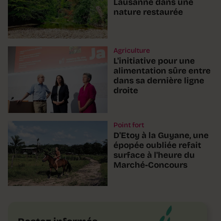
Lausanne dans une
nature restaurée
Agriculture
L'initiative pour une
alimentation sûre entre
dans sa dernière ligne
droite
Point fort
D'Etoy à la Guyane, une
épopée oubliée refait
surface à l'heure du
Marché-Concours