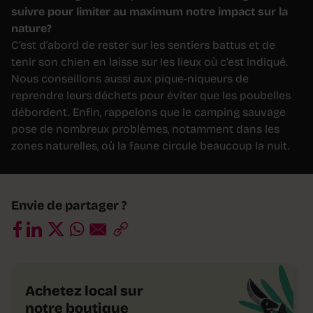
suivre pour limiter au maximum notre impact sur la
nature?
C’est d’abord de rester sur les sentiers battus et de
tenir son chien en laisse sur les lieux où c’est indiqué.
Nous conseillons aussi aux pique-niqueurs de
reprendre leurs déchets pour éviter que les poubelles
débordent. Enfin, rappelons que le camping sauvage
pose de nombreux problèmes, notamment dans les
zones naturelles, où la faune circule beaucoup la nuit.
Envie de partager ?
Achetez local sur
notre boutique