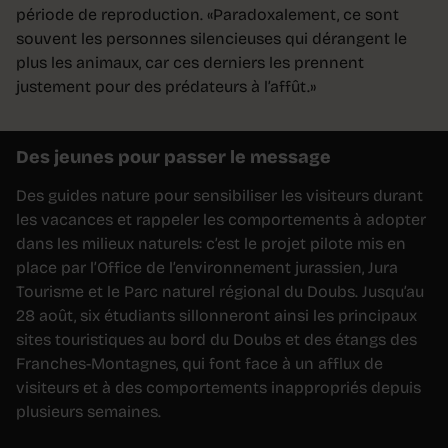
période de reproduction. «Paradoxalement, ce sont
souvent les personnes silencieuses qui dérangent le
plus les animaux, car ces derniers les prennent
justement pour des prédateurs à l’affût.»
Des jeunes pour passer le message
Des guides nature pour sensibiliser les visiteurs durant
les vacances et rappeler les comportements à adopter
dans les milieux naturels: c’est le projet pilote mis en
place par l’Office de l’environnement jurassien, Jura
Tourisme et le Parc naturel régional du Doubs. Jusqu’au
28 août, six étudiants sillonneront ainsi les principaux
sites touristiques au bord du Doubs et des étangs des
Franches-Montagnes, qui font face à un afflux de
visiteurs et à des comportements inappropriés depuis
plusieurs semaines.