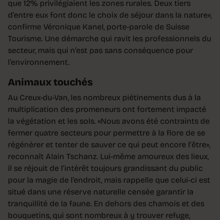
que 12% privilégiaient les zones rurales. Deux tiers
d’entre eux font donc le choix de séjour dans la nature»,
confirme Véronique Kanel, porte-parole de Suisse
Tourisme. Une démarche qui ravit les professionnels du
secteur, mais qui n’est pas sans conséquence pour
l’environnement.
Animaux touchés
Au Creux-du-Van, les nombreux piétinements dus à la
multiplication des promeneurs ont fortement impacté
la végétation et les sols. «Nous avons été contraints de
fermer quatre secteurs pour permettre à la flore de se
régénérer et tenter de sauver ce qui peut encore l’être»,
reconnaît Alain Tschanz. Lui-même amoureux des lieux,
il se réjouit de l’intérêt toujours grandissant du public
pour la magie de l’endroit, mais rappelle que celui-ci est
situé dans une réserve naturelle censée garantir la
tranquillité de la faune. En dehors des chamois et des
bouquetins, qui sont nombreux à y trouver refuge,