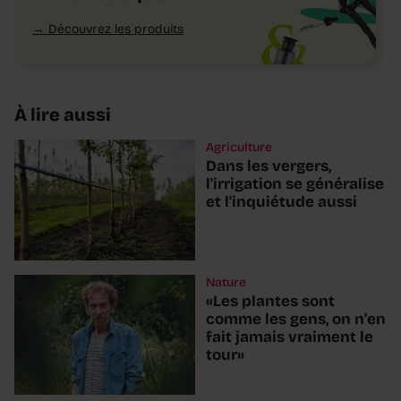
Découvrez les produits
À lire aussi
Agriculture
Dans les vergers,
l'irrigation se généralise
et l'inquiétude aussi
Nature
«Les plantes sont
comme les gens, on n'en
fait jamais vraiment le
tour»