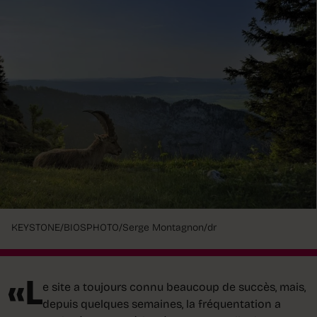
KEYSTONE/BIOSPHOTO/Serge Montagnon/dr
«L
e site a toujours connu beaucoup de succès, mais,
depuis quelques semaines, la fréquentation a