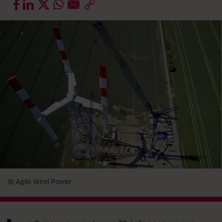
© Agile Wind Power