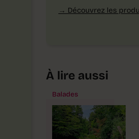
Découvrez les produ
À lire aussi
Balades