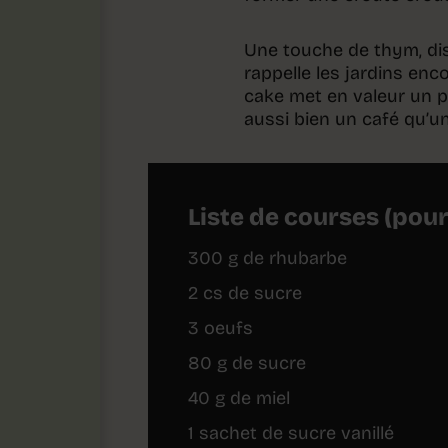
Une touche de thym, dis
rappelle les jardins enc
cake met en valeur un 
aussi bien un café qu’un
Liste de courses (pou
300 g de rhubarbe
2 cs de sucre
3 oeufs
80 g de sucre
40 g de miel
1 sachet de sucre vanillé