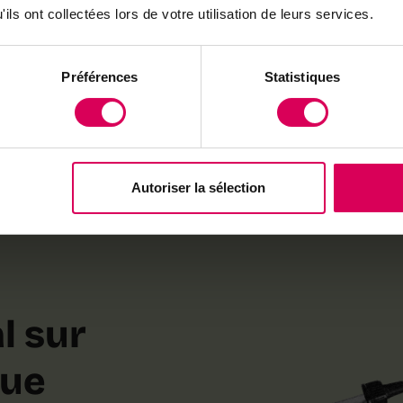
ils ont collectées lors de votre utilisation de leurs services.
Préférences
Statistiques
Autoriser la sélection
l sur
que