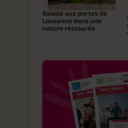
Balade aux portes de
Lausanne dans une
nature restaurée