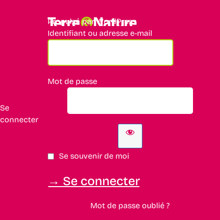
Propulsé par WordPress
Identifiant ou adresse e-mail
Mot de passe
Se
connecter
Se souvenir de moi
Mot de passe oublié ?