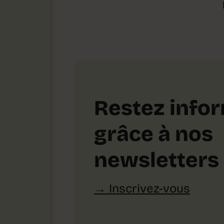
Restez info
grâce à nos
newsletters
Inscrivez-vous