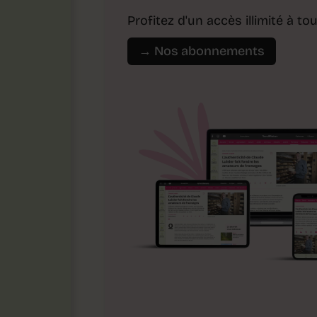
Profitez d'un accès illimité à 
→ Nos abonnements