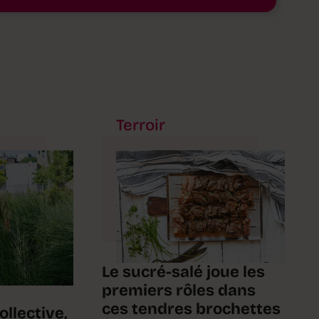
Terroir
Le sucré-salé joue les
premiers rôles dans
ces tendres brochettes
ollective,