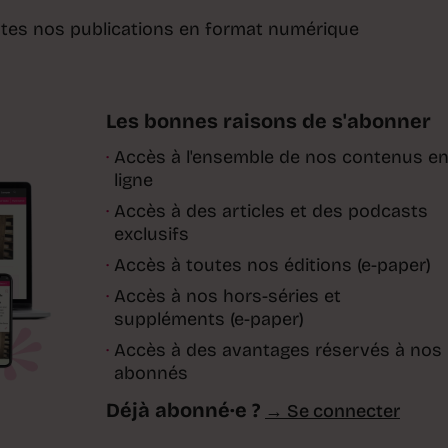
toutes nos publications en format numérique
Les bonnes raisons de s'abonner
·
Accès à l'ensemble de nos contenus e
ligne
·
Accès à des articles et des podcasts
exclusifs
·
Accès à toutes nos éditions (e-paper)
·
Accès à nos hors-séries et
suppléments (e-paper)
·
Accès à des avantages réservés à nos
abonnés
Déjà abonné·e ?
→ Se connecter