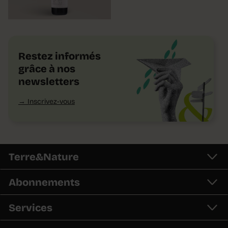
Restez informés
grâce à nos
newsletters
Inscrivez-vous
Terre&Nature
Abonnements
Services