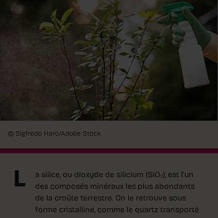
© Sigfredo Haro/Adobe Stock
L
a silice, ou dioxyde de silicium (SiO₂), est l’un
des composés minéraux les plus abondants
de la croûte terrestre. On le retrouve sous
forme cristalline, comme le quartz transporté