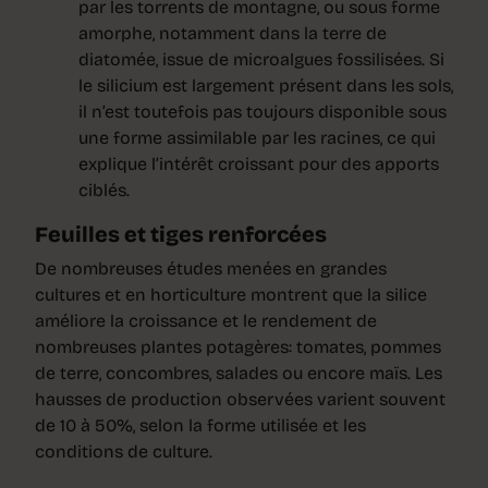
par les torrents de montagne, ou sous forme
amorphe, notamment dans la terre de
diatomée, issue de microalgues fossilisées. Si
le silicium est largement présent dans les sols,
il n’est toutefois pas toujours disponible sous
une forme assimilable par les racines, ce qui
explique l’intérêt croissant pour des apports
ciblés.
Feuilles et tiges renforcées
De nombreuses études menées en grandes
cultures et en horticulture montrent que la silice
améliore la croissance et le rendement de
nombreuses plantes potagères: tomates, pommes
de terre, concombres, salades ou encore maïs. Les
hausses de production observées varient souvent
de 10 à 50%, selon la forme utilisée et les
conditions de culture.