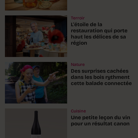
Terroir
L'étoile de la
restauration qui porte
haut les délices de sa
région
Nature
Des surprises cachées
dans les bois rythment
cette balade connectée
Cuisine
Une petite leçon du vin
pour un résultat canon