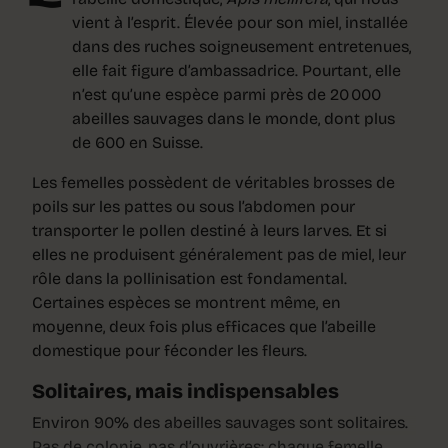
vient à l’esprit. Élevée pour son miel, installée
dans des ruches soigneusement entretenues,
elle fait figure d’ambassadrice. Pourtant, elle
n’est qu’une espèce parmi près de 20 000
abeilles sauvages dans le monde, dont plus
de 600 en Suisse.
Les femelles possèdent de véritables brosses de
poils sur les pattes ou sous l’abdomen pour
transporter le pollen destiné à leurs larves. Et si
elles ne produisent généralement pas de miel, leur
rôle dans la pollinisation est fondamental.
Certaines espèces se montrent même, en
moyenne, deux fois plus efficaces que l’abeille
domestique pour féconder les fleurs.
Solitaires, mais indispensables
Environ 90% des abeilles sauvages sont solitaires.
Pas de colonie, pas d’ouvrières: chaque femelle