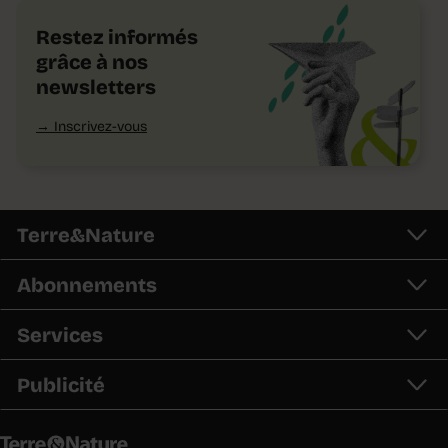
Restez informés
grâce à nos
newsletters
Inscrivez-vous
Terre&Nature
Abonnements
Services
Publicité