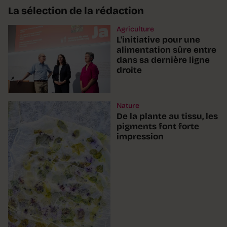
La sélection de la rédaction
Agriculture
L'initiative pour une
alimentation sûre entre
dans sa dernière ligne
droite
Nature
De la plante au tissu, les
pigments font forte
impression