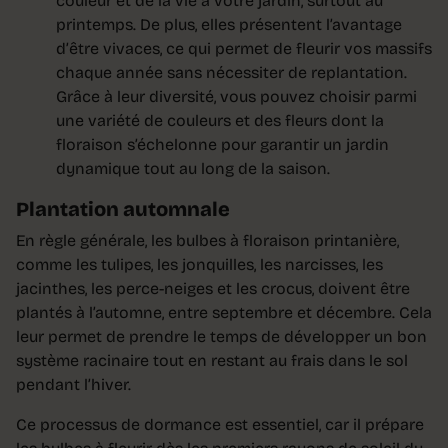
couleur et de la vie à votre jardin, surtout au
printemps. De plus, elles présentent l’avantage
d’être vivaces, ce qui permet de fleurir vos massifs
chaque année sans nécessiter de replantation.
Grâce à leur diversité, vous pouvez choisir parmi
une variété de couleurs et des fleurs dont la
floraison s’échelonne pour garantir un jardin
dynamique tout au long de la saison.
Plantation automnale
En règle générale, les bulbes à floraison printanière,
comme les tulipes, les jonquilles, les narcisses, les
jacinthes, les perce-neiges et les crocus, doivent être
plantés à l’automne, entre septembre et décembre. Cela
leur permet de prendre le temps de développer un bon
système racinaire tout en restant au frais dans le sol
pendant l’hiver.
Ce processus de dormance est essentiel, car il prépare