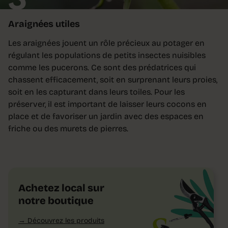
Araignées utiles
Les araignées jouent un rôle précieux au potager en
régulant les populations de petits insectes nuisibles
comme les pucerons. Ce sont des prédatrices qui
chassent efficacement, soit en surprenant leurs proies,
soit en les capturant dans leurs toiles. Pour les
préserver, il est important de laisser leurs cocons en
place et de favoriser un jardin avec des espaces en
friche ou des murets de pierres.
Achetez local sur
notre boutique
Découvrez les produits