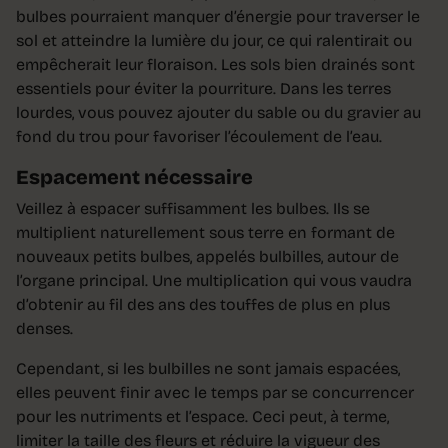
bulbes pourraient manquer d’énergie pour traverser le
sol et atteindre la lumière du jour, ce qui ralentirait ou
empêcherait leur floraison. Les sols bien drainés sont
essentiels pour éviter la pourriture. Dans les terres
lourdes, vous pouvez ajouter du sable ou du gravier au
fond du trou pour favoriser l’écoulement de l’eau.
Espacement nécessaire
Veillez à espacer suffisamment les bulbes. Ils se
multiplient naturellement sous terre en formant de
nouveaux petits bulbes, appelés bulbilles, autour de
l’organe principal. Une multiplication qui vous vaudra
d’obtenir au fil des ans des touffes de plus en plus
denses.
Cependant, si les bulbilles ne sont jamais espacées,
elles peuvent finir avec le temps par se concurrencer
pour les nutriments et l’espace. Ceci peut, à terme,
limiter la taille des fleurs et réduire la vigueur des