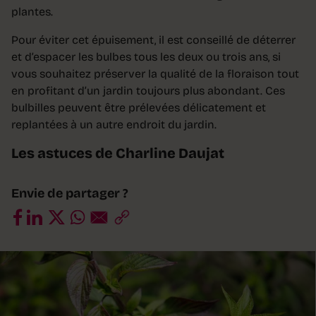
plantes.
Pour éviter cet épuisement, il est conseillé de déterrer
et d’espacer les bulbes tous les deux ou trois ans, si
vous souhaitez préserver la qualité de la floraison tout
en profitant d’un jardin toujours plus abondant. Ces
bulbilles peuvent être prélevées délicatement et
replantées à un autre endroit du jardin.
Les astuces de Charline Daujat
Envie de partager ?