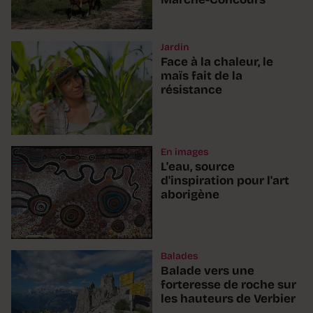
Jardin
Face à la chaleur, le
maïs fait de la
résistance
En images
L'eau, source
d'inspiration pour l'art
aborigène
Balades
Balade vers une
forteresse de roche sur
les hauteurs de Verbier