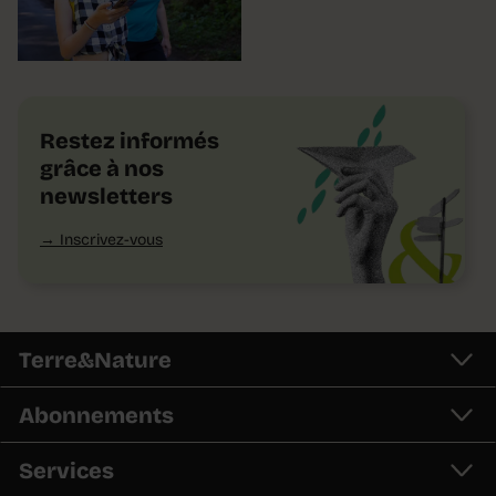
Restez informés
grâce à nos
newsletters
Inscrivez-vous
Terre&Nature
Abonnements
Services