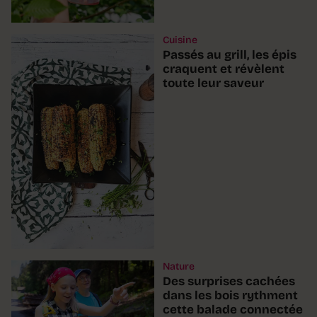
Cuisine
Passés au grill, les épis
craquent et révèlent
toute leur saveur
Nature
Des surprises cachées
dans les bois rythment
cette balade connectée