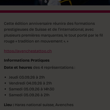
Cette édition anniversaire réunira des formations
prestigieuses de Suisse et de l’international, avec
plusieurs premières marquantes, le tout porté par le fil
rouge « tradition en mouvement ». »
https://avenchestattoo.ch
Informations Pratiques
Date et heures
des 4 représentations :
Jeudi 03.09.26 à 21h
Vendredi 04.09.26 à 21h
Samedi 05.09.26 à 14h30
Samedi 05.09.26 à 21h
Lieu :
Haras national suisse, Avenches