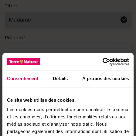
Titre
*
Prénom
*
Nom
*
Consentement
Détails
À propos des cookies
Ce site web utilise des cookies.
Rue, n°
*
Les cookies nous permettent de personnaliser le contenu
et les annonces, d'offrir des fonctionnalités relatives aux
médias sociaux et d'analyser notre trafic. Nous
partageons également des informations sur l'utilisation de