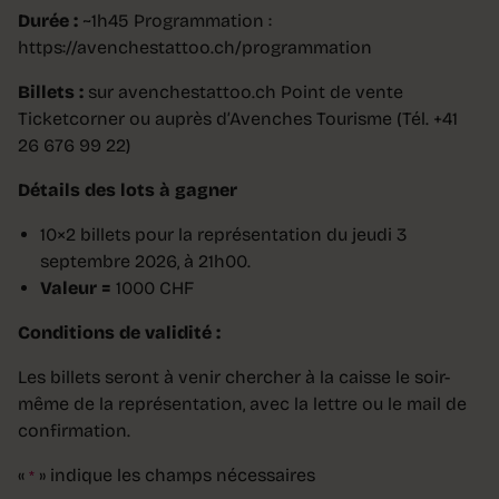
Durée :
~1h45 Programmation :
https://avenchestattoo.ch/programmation
Billets :
sur avenchestattoo.ch Point de vente
Ticketcorner ou auprès d’Avenches Tourisme (Tél. +41
26 676 99 22)
Détails des lots à gagner
10×2 billets pour la représentation du jeudi 3
septembre 2026, à 21h00.
Valeur =
1000 CHF
Conditions de validité :
Les billets seront à venir chercher à la caisse le soir-
même de la représentation, avec la lettre ou le mail de
confirmation.
«
» indique les champs nécessaires
*