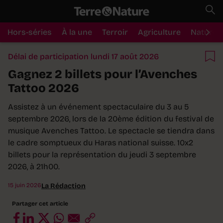
Hors-séries
À la une
Terroir
Agriculture
Nature
Délai de participation lundi 17 août 2026
Gagnez 2 billets pour l’Avenches
Tattoo 2026
Assistez à un événement spectaculaire du 3 au 5
septembre 2026, lors de la 20ème édition du festival de
musique Avenches Tattoo. Le spectacle se tiendra dans
le cadre somptueux du Haras national suisse. 10x2
billets pour la représentation du jeudi 3 septembre
2026, à 21h00.
15 juin 2026
La Rédaction
Partager cet article