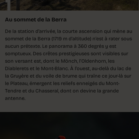
1
Au sommet de la Berra
De la station d’arrivée, la courte ascension qui mène au
sommet de la Berra (1719 m d’altitude) n’est à rater sous
aucun prétexte. Le panorama à 360 degrés y est
somptueux. Des crêtes prestigieuses sont visibles sur
son versant est, dont le Mönch, l’Oldenhorn, les
Diablerets et le Mont-Blanc. À l’ouest, au-delà du lac de
la Gruyère et du voile de brume qui traîne ce jour-là sur
le Plateau, émergent les reliefs enneigés du Mont-
Tendre et du Chasseral, dont on devine la grande
antenne.