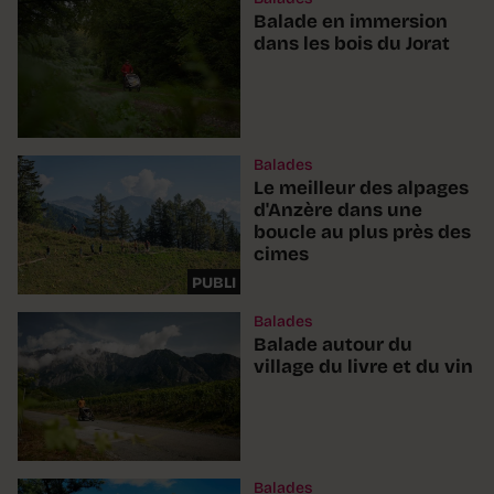
Balade en immersion
dans les bois du Jorat
Balades
Le meilleur des alpages
d'Anzère dans une
boucle au plus près des
cimes
PUBLI
Balades
Balade autour du
village du livre et du vin
Balades