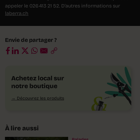
appeler le 026 413 21 52. D’autres informations sur
laberra.ch
Envie de partager ?
Achetez local sur
notre boutique
Découvrez les produits
À lire aussi
Balades