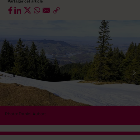
Partager cet article
Photo: Daniel Aubort