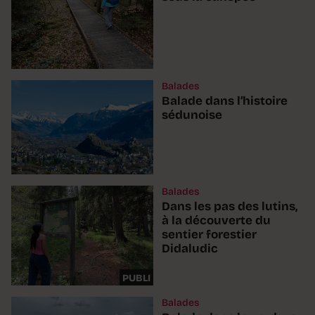
Balades
Balade dans l’histoire
sédunoise
Balades
Dans les pas des lutins,
à la découverte du
sentier forestier
Didaludic
PUBLI
Balades