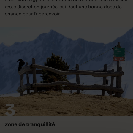
reste discret en journée, et il faut une bonne dose de
chance pour l’apercevoir.
3
Zone de tranquillité