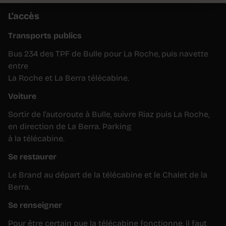
L'accès
Transports publics
Bus 234 des TPF de Bulle pour La Roche, puis navette
entre
La Roche et La Berra télécabine.
Voiture
Sortir de l’autoroute à Bulle, suivre Riaz puis La Roche,
en direction de La Berra. Parking
à la télécabine.
Se restaurer
Le Brand au départ de la télécabine et le Chalet de la
Berra.
Se renseigner
Pour être certain que la télécabine fonctionne, il faut