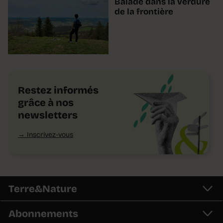
Balade dans la verdure
de la frontière
Restez informés
grâce à nos
newsletters
Inscrivez-vous
Terre&Nature
Abonnements