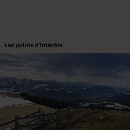
Les points d'intérêts