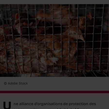
© Adobe Stock
U
ne alliance d’organisations de protection des