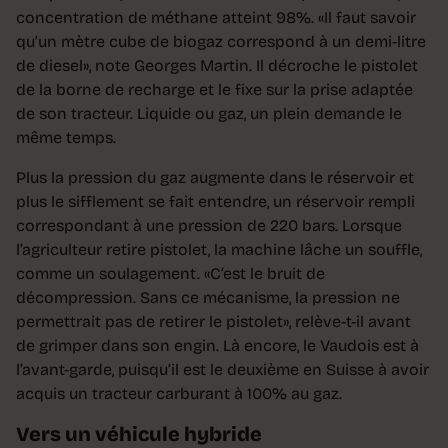
concentration de méthane atteint 98%. «Il faut savoir
qu’un mètre cube de biogaz correspond à un demi-litre
de diesel», note Georges Martin. Il décroche le pistolet
de la borne de recharge et le fixe sur la prise adaptée
de son tracteur. Liquide ou gaz, un plein demande le
même temps.
Plus la pression du gaz augmente dans le réservoir et
plus le sifflement se fait entendre, un réservoir rempli
correspondant à une pression de 220 bars. Lorsque
l’agriculteur retire pistolet, la machine lâche un souffle,
comme un soulagement. «C’est le bruit de
décompression. Sans ce mécanisme, la pression ne
permettrait pas de retirer le pistolet», relève-t-il avant
de grimper dans son engin. Là encore, le Vaudois est à
l’avant-garde, puisqu’il est le deuxième en Suisse à avoir
acquis un tracteur carburant à 100% au gaz.
Vers un véhicule hybride