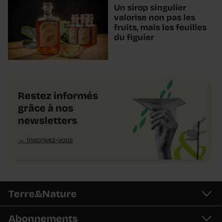
Un sirop singulier
valorise non pas les
fruits, mais les feuilles
du figuier
Restez informés
grâce à nos
newsletters
Inscrivez-vous
Terre&Nature
Abonnements