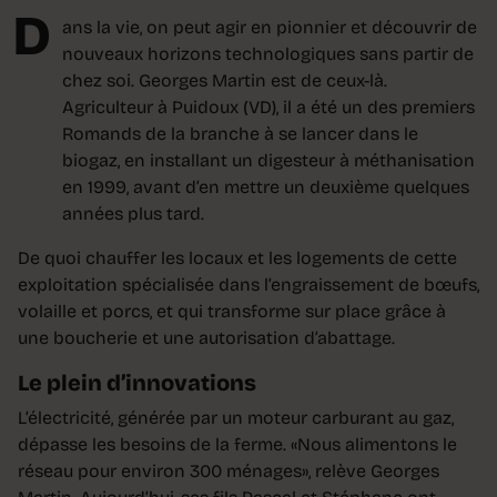
D
ans la vie, on peut agir en pionnier et découvrir de
nouveaux horizons technologiques sans partir de
chez soi. Georges Martin est de ceux-là.
Agriculteur à Puidoux (VD), il a été un des premiers
Romands de la branche à se lancer dans le
biogaz, en installant un digesteur à méthanisation
en 1999, avant d’en mettre un deuxième quelques
années plus tard.
De quoi chauffer les locaux et les logements de cette
exploitation spécialisée dans l’engraissement de bœufs,
volaille et porcs, et qui transforme sur place grâce à
une boucherie et une autorisation d’abattage.
Le plein d’innovations
L’électricité, générée par un moteur carburant au gaz,
dépasse les besoins de la ferme. «Nous alimentons le
réseau pour environ 300 ménages», relève Georges