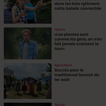
dans les bois rythment
cette balade connectée
Nature
«Les plantes sont
comme les gens, on n'en
fait jamais vraiment le
tour»
Agriculture
Succès pour le
traditionnel brunch du
1er août
Terroir