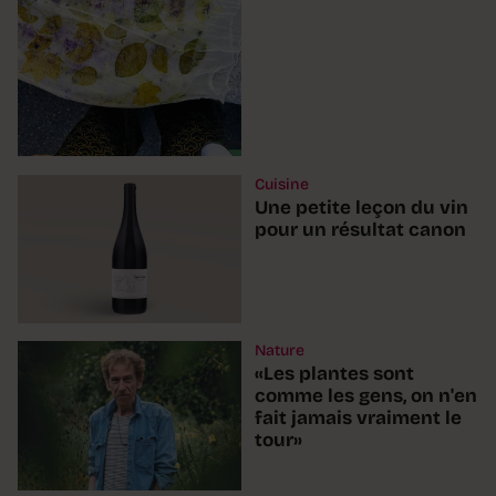
Cuisine
Une petite leçon du vin
pour un résultat canon
Nature
«Les plantes sont
comme les gens, on n'en
fait jamais vraiment le
tour»