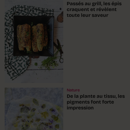
Passés au grill, les épis
craquent et révèlent
toute leur saveur
Nature
De la plante au tissu, les
pigments font forte
impression