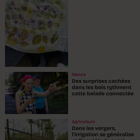
Nature
Des surprises cachées
dans les bois rythment
cette balade connectée
Agriculture
Dans les vergers,
l'irrigation se généralise