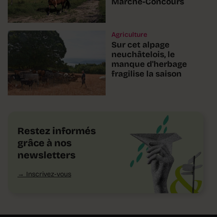
Marché-Concours
Agriculture
Sur cet alpage
neuchâtelois, le
manque d'herbage
fragilise la saison
Restez informés
grâce à nos
newsletters
Inscrivez-vous