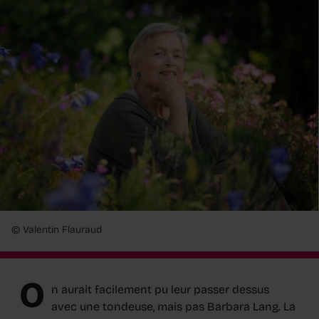
© Valentin Flauraud
O
n aurait facilement pu leur passer dessus
avec une tondeuse, mais pas Barbara Lang. La