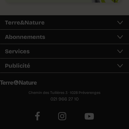
Terre&Nature
Abonnements
Services
Publicité
Chemin des Tuilières 3 · 1028 Préverenges
021 966 27 10