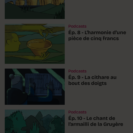
Podcasts
Ép. 8 - L’harmonie d’une
pièce de cinq francs
Podcasts
Ép. 9 - La cithare au
bout des doigts
Podcasts
Ép. 10 - Le chant de
l’armailli de la Gruyère