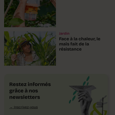
Jardin
Face à la chaleur, le
maïs fait de la
résistance
Restez informés
grâce à nos
newsletters
Inscrivez-vous