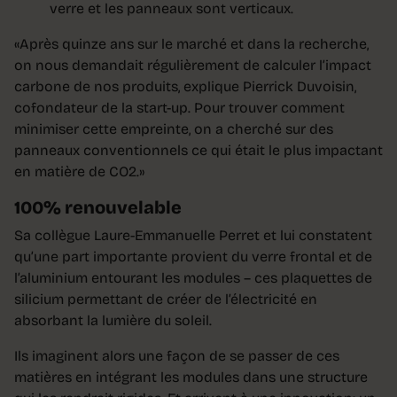
verre et les panneaux sont verticaux.
«Après quinze ans sur le marché et dans la recherche,
on nous demandait régulièrement de calculer l’impact
carbone de nos produits, explique Pierrick Duvoisin,
cofondateur de la start-up. Pour trouver comment
minimiser cette empreinte, on a cherché sur des
panneaux conventionnels ce qui était le plus impactant
en matière de CO2.»
100% renouvelable
Sa collègue Laure-Emmanuelle Perret et lui constatent
qu’une part importante provient du verre frontal et de
l’aluminium entourant les modules – ces plaquettes de
silicium permettant de créer de l’électricité en
absorbant la lumière du soleil.
Ils imaginent alors une façon de se passer de ces
matières en intégrant les modules dans une structure