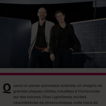
Q
uand on pense «panneaux solaires», on imagine de
grandes plaques vitrées, installées à l’horizontale
sur des toitures. Chez LightSeeds, société
neuchâteloise de photovoltaïque, nulle trace de