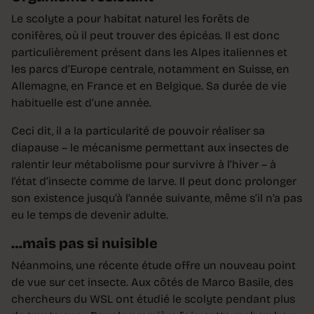
Le scolyte a pour habitat naturel les forêts de
conifères, où il peut trouver des épicéas. Il est donc
particulièrement présent dans les Alpes italiennes et
les parcs d’Europe centrale, notamment en Suisse, en
Allemagne, en France et en Belgique. Sa durée de vie
habituelle est d’une année.
Ceci dit, il a la particularité de pouvoir réaliser sa
diapause – le mécanisme permettant aux insectes de
ralentir leur métabolisme pour survivre à l’hiver – à
l’état d’insecte comme de larve. Il peut donc prolonger
son existence jusqu’à l’année suivante, même s’il n’a pas
eu le temps de devenir adulte.
…mais pas si nuisible
Néanmoins, une récente étude offre un nouveau point
de vue sur cet insecte. Aux côtés de Marco Basile, des
chercheurs du WSL ont étudié le scolyte pendant plus