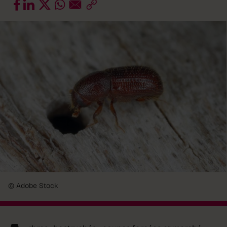
© Adobe Stock