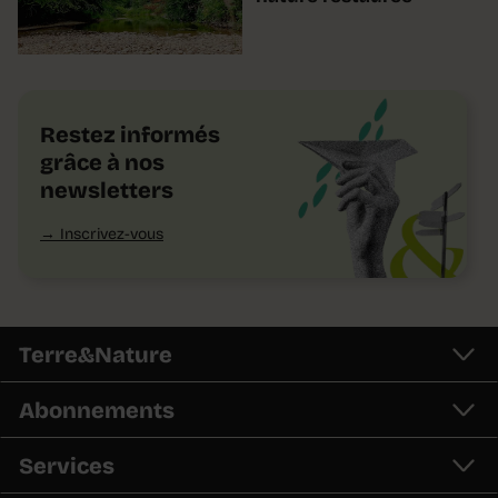
Restez informés
grâce à nos
newsletters
Inscrivez-vous
Terre&Nature
Abonnements
Services