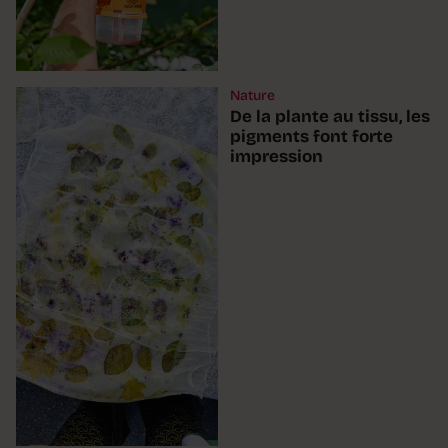
Nature
De la plante au tissu, les
pigments font forte
impression