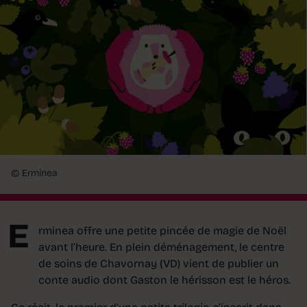
© Erminea
E
rminea offre une petite pincée de magie de Noël
avant l’heure. En plein déménagement, le centre
de soins de Chavornay (VD) vient de publier un
conte audio dont Gaston le hérisson est le héros.