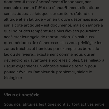
données: «Il reste énormément d’inconnues, par
exemple quant à l’effet du réchauffement climatique
sur les tiques. Le fait que leur territoire s’étend en
altitude et en latitude – on en trouve désormais jusque
sur la côte arctique! – est documenté, mais on ignore à
quel point des températures plus élevées pourraient
accélérer leur cycle de reproduction. On sait aussi
qu’en périodes de sécheresse, elles vont privilégier les
zones fraîches et humides, par exemple les bords de
lac ou de rivière… exactement comme nous, qui en
deviendrons davantage encore les cibles. Ces milieux à
risque exigeraient un véritable suivi de terrain pour
pouvoir évaluer l’ampleur du problème», plaide le
biologiste.
Virus et bactérie
Sous nos latitudes, les tiques sont surtout actives entre