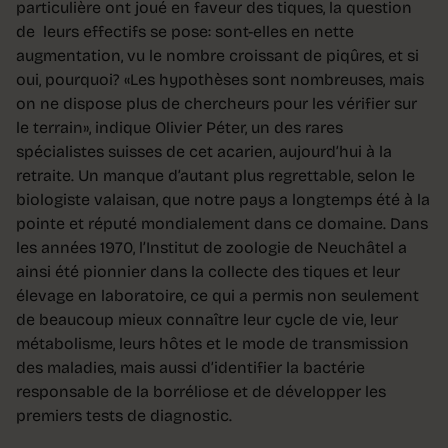
particulière ont joué en faveur des tiques, la question
de leurs effectifs se pose: sont-elles en nette
augmentation, vu le nombre croissant de piqûres, et si
oui, pourquoi? «Les hypothèses sont nombreuses, mais
on ne dispose plus de chercheurs pour les vérifier sur
le terrain», indique Olivier Péter, un des rares
spécialistes suisses de cet acarien, aujourd’hui à la
retraite. Un manque d’autant plus regrettable, selon le
biologiste valaisan, que notre pays a longtemps été à la
pointe et réputé mondialement dans ce domaine. Dans
les années 1970, l’Institut de zoologie de Neuchâtel a
ainsi été pionnier dans la collecte des tiques et leur
élevage en laboratoire, ce qui a permis non seulement
de beaucoup mieux connaître leur cycle de vie, leur
métabolisme, leurs hôtes et le mode de transmission
des maladies, mais aussi d’identifier la bactérie
responsable de la borréliose et de développer les
premiers tests de diagnostic.