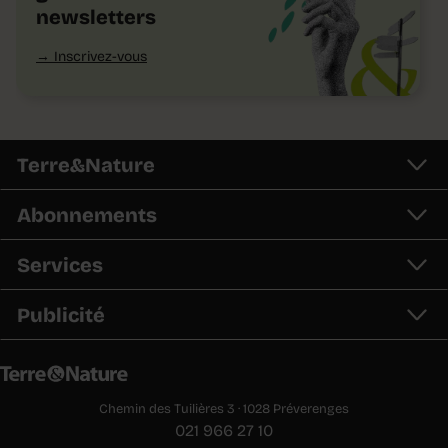
newsletters
Inscrivez-vous
Terre&Nature
Abonnements
Services
Publicité
Chemin des Tuilières 3 · 1028 Préverenges
021 966 27 10