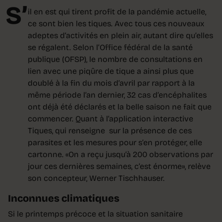
S’
il en est qui tirent profit de la pandémie actuelle,
ce sont bien les tiques. Avec tous ces nouveaux
adeptes d’activités en plein air, autant dire qu’elles
se régalent. Selon l’Office fédéral de la santé
publique (OFSP), le nombre de consultations en
lien avec une piqûre de tique a ainsi plus que
doublé à la fin du mois d’avril par rapport à la
même période l’an dernier, 32 cas d’encéphalites
ont déjà été déclarés et la belle saison ne fait que
commencer. Quant à l’application interactive
Tiques, qui renseigne sur la présence de ces
parasites et les mesures pour s’en protéger, elle
cartonne. «On a reçu jusqu’à 200 observations par
jour ces dernières semaines, c’est énorme», relève
son concepteur, Werner Tischhauser.
Inconnues climatiques
Si le printemps précoce et la situation sanitaire