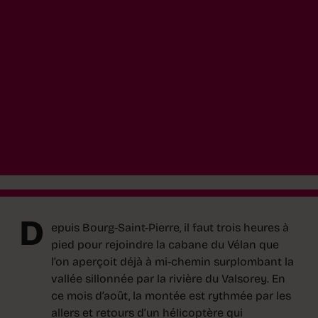
D
epuis Bourg-Saint-Pierre, il faut trois heures à
pied pour rejoindre la cabane du Vélan que
l’on aperçoit déjà à mi-chemin surplombant la
vallée sillonnée par la rivière du Valsorey. En
ce mois d’août, la montée est rythmée par les
allers et retours d’un hélicoptère qui