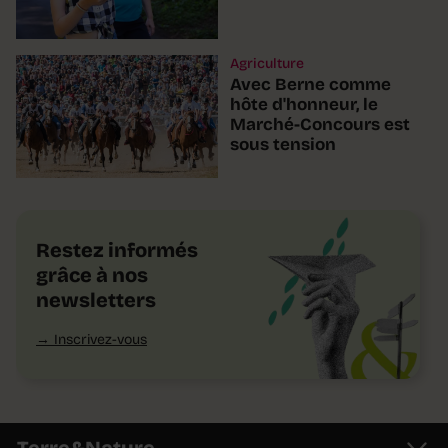
Agriculture
Avec Berne comme
hôte d'honneur, le
Marché-Concours est
sous tension
Restez informés
grâce à nos
newsletters
Inscrivez-vous
Terre&Nature