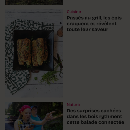
Cuisine
Passés au grill, les épis
craquent et révèlent
toute leur saveur
Nature
Des surprises cachées
dans les bois rythment
cette balade connectée