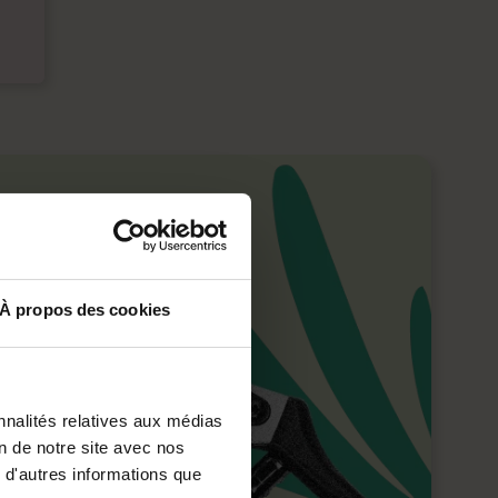
À propos des cookies
nnalités relatives aux médias
on de notre site avec nos
 d'autres informations que