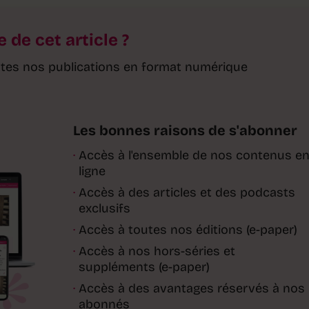
e de cet article ?
toutes nos publications en format numérique
Les bonnes raisons de s'abonner
·
Accès à l'ensemble de nos contenus e
ligne
·
Accès à des articles et des podcasts
exclusifs
·
Accès à toutes nos éditions (e-paper)
·
Accès à nos hors-séries et
suppléments (e-paper)
·
Accès à des avantages réservés à nos
abonnés