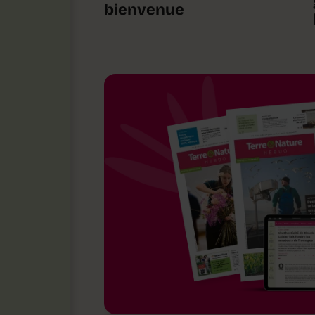
bienvenue