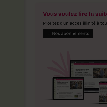
Vous voulez lire la suit
Profitez d'un accès illimité à 
→ Nos abonnements